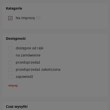
Kategorie
(0)
Na imprezę
Dostępność
dostępne od ręki
na zamówienie
przedsprzedaż
przedsprzedaż zakończona
zapowiedź
więcej
Czas wysyłki