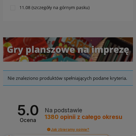
11.08 (szczegóły na górnym pasku)
Nie znaleziono produktów spełniających podane kryteria.
5.0
Na podstawie
1380
opinii
z całego okresu
Ocena
Jak zbieramy opinie?