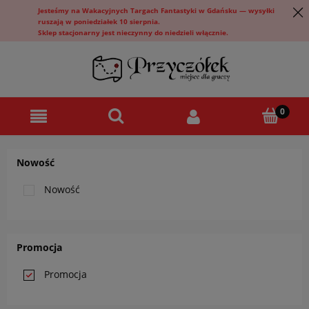
Jesteśmy na Wakacyjnych Targach Fantastyki w Gdańsku — wysyłki
ruszają w poniedziałek 10 sierpnia.
Sklep stacjonarny jest nieczynny do niedzieli włącznie.
Nowość
Nowość
Promocja
Promocja