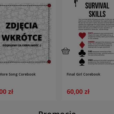
More Song Corebook
Final Girl Corebook
00 zł
60,00 zł