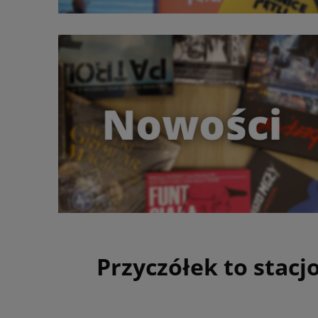
Przyczółek to stac