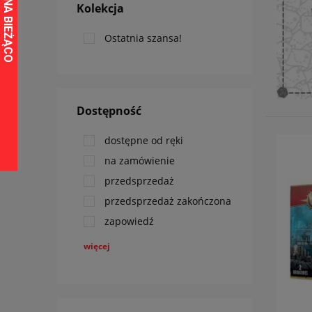
Kolekcja
Ostatnia szansa!
Dostępność
dostępne od ręki
na zamówienie
przedsprzedaż
przedsprzedaż zakończona
zapowiedź
więcej