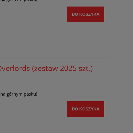
DO KOSZYKA
verlords (zestaw 2025 szt.)
y na górnym pasku)
DO KOSZYKA