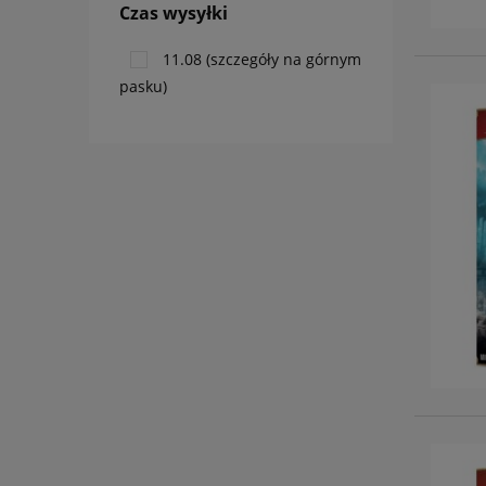
Czas wysyłki
11.08 (szczegóły na górnym
pasku)