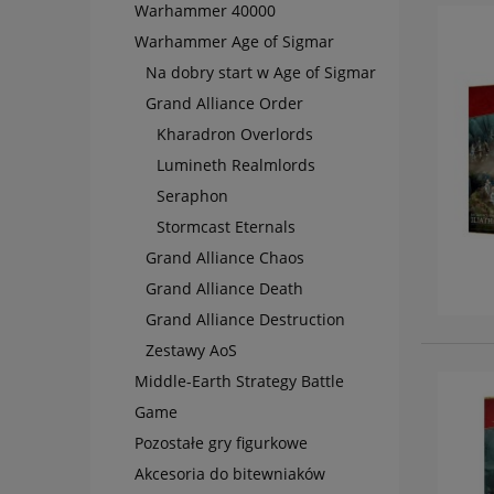
Warhammer 40000
Warhammer Age of Sigmar
Na dobry start w Age of Sigmar
Grand Alliance Order
Kharadron Overlords
Lumineth Realmlords
Seraphon
Stormcast Eternals
Grand Alliance Chaos
Grand Alliance Death
Grand Alliance Destruction
Zestawy AoS
Middle-Earth Strategy Battle
Game
Pozostałe gry figurkowe
Akcesoria do bitewniaków