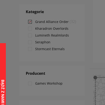
Kategorie
(32)
Grand Alliance Order
Kharadron Overlords
Lumineth Realmlords
Seraphon
Stormcast Eternals
Producent
Games Workshop