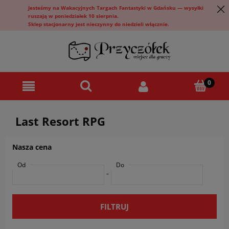
Jesteśmy na Wakacyjnych Targach Fantastyki w Gdańsku — wysyłki
ruszają w poniedziałek 10 sierpnia.
Sklep stacjonarny jest nieczynny do niedzieli włącznie.
Last Resort RPG
Nasza cena
Od
Do
-
FILTRUJ