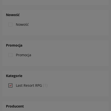
Nowość
Nowość
Promocja
Promocja
Kategorie
(1)
Last Resort RPG
Producent