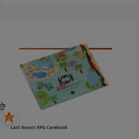
Last Resort RPG Corebook