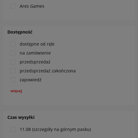
Ares Games
Dostępność
dostępne od ręki
na zamówienie
przedsprzedaż
przedsprzedaż zakończona
zapowiedź
więcej
Czas wysyłki
11.08 (szczegóły na górnym pasku)