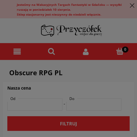
Jesteśmy na Wakacyjnych Targach Fantastyki w Gdańsku — wysyłki
ruszają w poniedziałek 10 sierpnia.
Sklep stacjonarny jest nieczynny do niedzieli włącznie.
Obscure RPG PL
Nasza cena
Od
Do
-
FILTRUJ