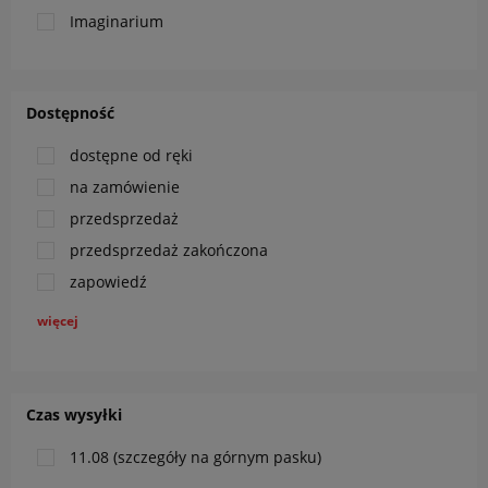
Imaginarium
Dostępność
dostępne od ręki
na zamówienie
przedsprzedaż
przedsprzedaż zakończona
zapowiedź
więcej
Czas wysyłki
11.08 (szczegóły na górnym pasku)