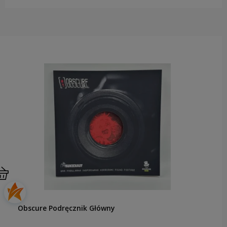
Obscure Podręcznik Główny