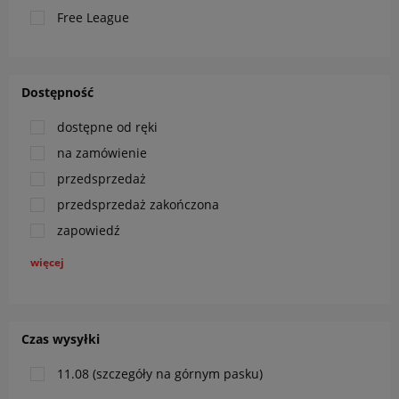
Free League
Dostępność
dostępne od ręki
na zamówienie
przedsprzedaż
przedsprzedaż zakończona
zapowiedź
więcej
Czas wysyłki
11.08 (szczegóły na górnym pasku)