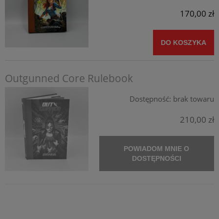
170,00 zł
DO KOSZYKA
Outgunned Core Rulebook
Dostępność:
brak towaru
210,00 zł
POWIADOM MNIE O
DOSTĘPNOŚCI