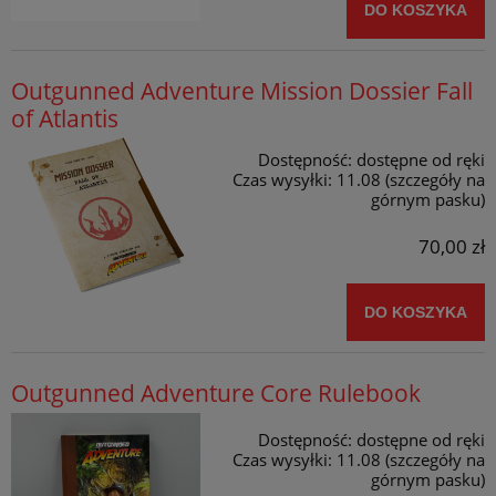
DO KOSZYKA
Outgunned Adventure Mission Dossier Fall
of Atlantis
Dostępność:
dostępne od ręki
Czas wysyłki:
11.08 (szczegóły na
górnym pasku)
70,00 zł
DO KOSZYKA
Outgunned Adventure Core Rulebook
Dostępność:
dostępne od ręki
Czas wysyłki:
11.08 (szczegóły na
górnym pasku)