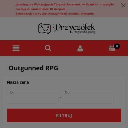
Jesteśmy na Wakacyjnych Targach Fantastyki w Gdańsku — wysyłki
ruszają w poniedziałek 10 sierpnia.
Sklep stacjonarny jest nieczynny do niedzieli włącznie.
Outgunned RPG
Nasza cena
Od
Do
-
FILTRUJ