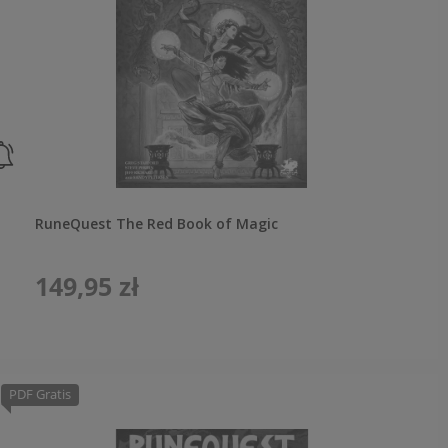
RuneQuest The Red Book of Magic
149,95 zł
PDF Gratis