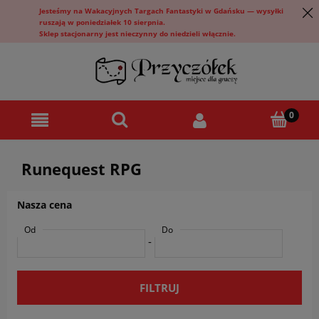
Jesteśmy na Wakacyjnych Targach Fantastyki w Gdańsku — wysyłki
ruszają w poniedziałek 10 sierpnia.
Sklep stacjonarny jest nieczynny do niedzieli włącznie.
Runequest RPG
Nasza cena
Od
Do
-
FILTRUJ