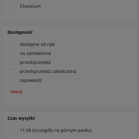
Chaosium
Dostępność
dostępne od ręki
na zamówienie
przedsprzedaż
przedsprzedaż zakończona
zapowiedź
więcej
Czas wysyłki
11.08 (szczegóły na górnym pasku)