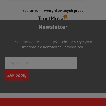
zebranych i zweryfikowanych przez
Newsletter
Podaj swój adres e-mail, jeżeli chcesz otrzymywać
informacje o nowościach i promocjach.
ZAPISZ SIĘ