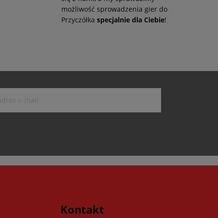
możliwość sprowadzenia gier do
Przyczółka
specjalnie dla Ciebie
!
Kontakt