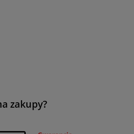
na zakupy?