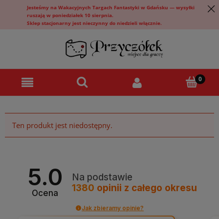
Jesteśmy na Wakacyjnych Targach Fantastyki w Gdańsku — wysyłki
ruszają w poniedziałek 10 sierpnia.
Sklep stacjonarny jest nieczynny do niedzieli włącznie.
Ten produkt jest niedostępny.
5.0
Na podstawie
1380
opinii
z całego okresu
Ocena
Jak zbieramy opinie?