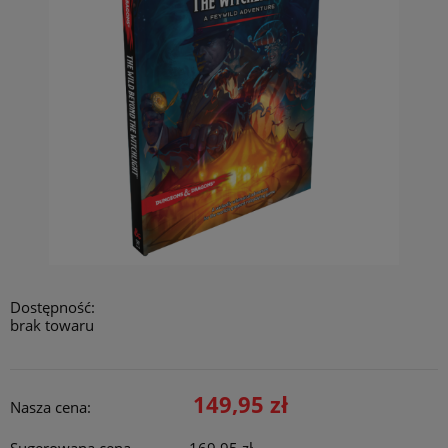
Dostępność:
brak towaru
149,95 zł
Nasza cena: