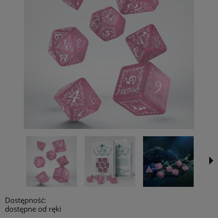
Dostępność:
dostępne od ręki