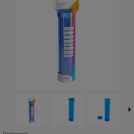
Dostępność: