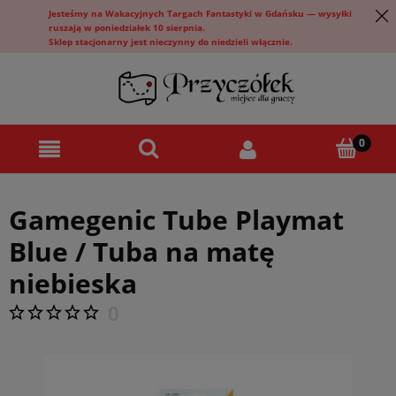
Jesteśmy na Wakacyjnych Targach Fantastyki w Gdańsku — wysyłki
ruszają w poniedziałek 10 sierpnia.
Sklep stacjonarny jest nieczynny do niedzieli włącznie.
Gamegenic Tube Playmat
Blue / Tuba na matę
niebieska
0