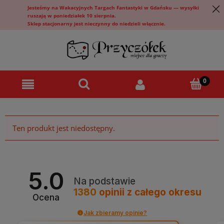
Jesteśmy na Wakacyjnych Targach Fantastyki w Gdańsku — wysyłki
ruszają w poniedziałek 10 sierpnia.
Sklep stacjonarny jest nieczynny do niedzieli włącznie.
Ten produkt jest niedostępny.
5.0
Na podstawie
1380
opinii
z całego okresu
Ocena
Jak zbieramy opinie?