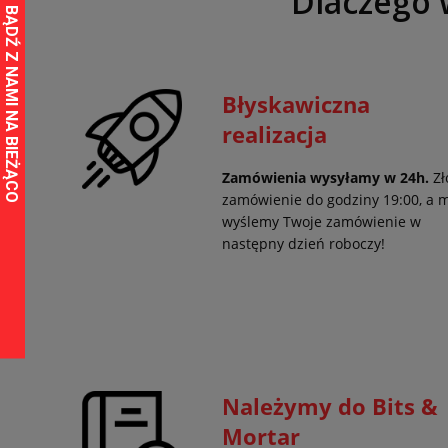
Dlaczego 
Błyskawiczna
realizacja
Zamówienia wysyłamy w 24h.
Zł
zamówienie do godziny 19:00, a 
wyślemy Twoje zamówienie w
następny dzień roboczy!
Należymy do Bits &
Mortar