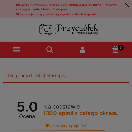
Jesteśmy na Wakacyjnych Targach Fantastyki w Gdańsku — wysyłki
ruszają w poniedziałek 10 sierpnia.
Sklep stacjonarny jest nieczynny do niedzieli włącznie.
Ten produkt jest niedostępny.
5.0
Na podstawie
1380
opinii
z całego okresu
Ocena
Jak zbieramy opinie?