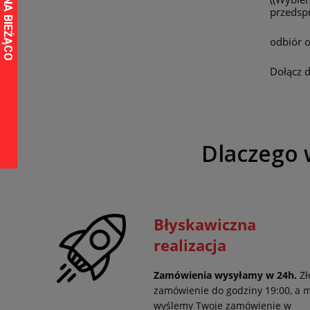
przedspr
odbiór o
Dołącz 
Dlaczego 
Błyskawiczna
realizacja
Zamówienia wysyłamy w 24h.
Zł
zamówienie do godziny 19:00, a 
wyślemy Twoje zamówienie w