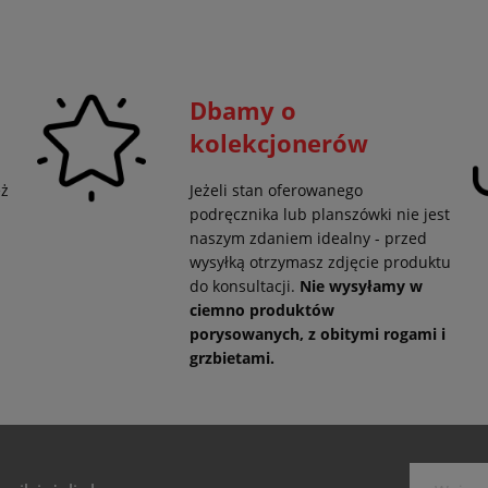
Dbamy o
kolekcjonerów
eż
Jeżeli stan oferowanego
podręcznika lub planszówki nie jest
naszym zdaniem idealny - przed
wysyłką otrzymasz zdjęcie produktu
do konsultacji.
Nie wysyłamy w
ciemno produktów
porysowanych, z obitymi rogami i
grzbietami.