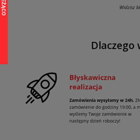
Widzisz bł
Dlaczego 
Błyskawiczna
realizacja
Zamówienia wysyłamy w 24h.
Zł
zamówienie do godziny 19:00, a 
wyślemy Twoje zamówienie w
następny dzień roboczy!