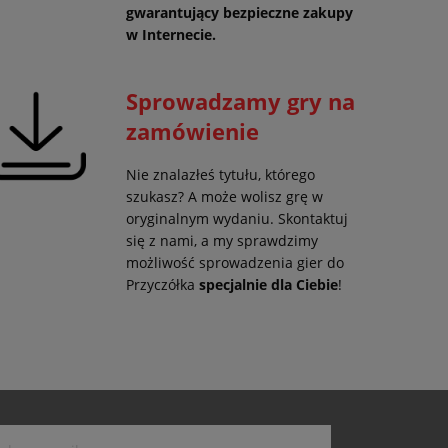
gwarantujący
bezpieczne zakupy
w Internecie.
Sprowadzamy gry na
zamówienie
Nie znalazłeś tytułu, którego
szukasz? A może wolisz grę w
oryginalnym wydaniu. Skontaktuj
się z nami, a my sprawdzimy
możliwość sprowadzenia gier do
Przyczółka
specjalnie dla Ciebie
!