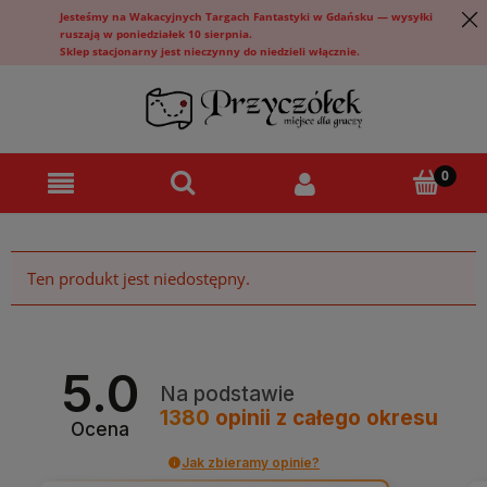
Jesteśmy na Wakacyjnych Targach Fantastyki w Gdańsku — wysyłki
ruszają w poniedziałek 10 sierpnia.
Sklep stacjonarny jest nieczynny do niedzieli włącznie.
Ten produkt jest niedostępny.
5.0
Na podstawie
1380
opinii
z całego okresu
Ocena
Jak zbieramy opinie?