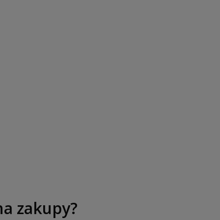
na zakupy?