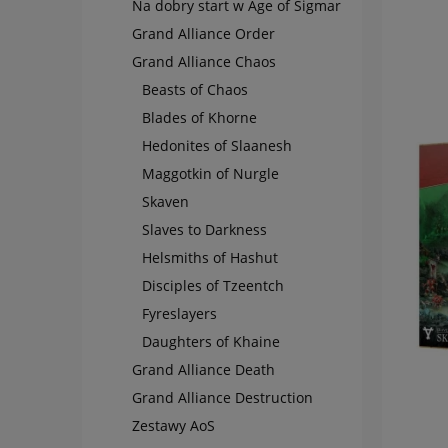
Na dobry start w Age of Sigmar
Grand Alliance Order
Grand Alliance Chaos
Beasts of Chaos
Blades of Khorne
Hedonites of Slaanesh
Maggotkin of Nurgle
Skaven
Slaves to Darkness
Helsmiths of Hashut
Disciples of Tzeentch
Fyreslayers
Daughters of Khaine
Grand Alliance Death
Grand Alliance Destruction
Zestawy AoS