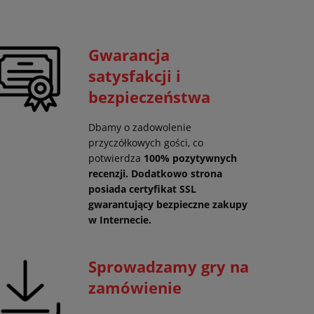
Gwarancja
satysfakcji i
bezpieczeństwa
Dbamy o zadowolenie
przyczółkowych gości, co
potwierdza
100% pozytywnych
recenzji. Dodatkowo strona
posiada certyfikat SSL
gwarantujący
bezpieczne zakupy
w Internecie.
Sprowadzamy gry na
zamówienie