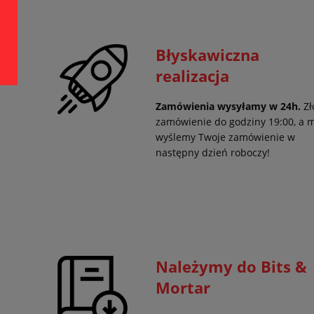
Błyskawiczna
realizacja
Zamówienia wysyłamy w 24h.
Zł
zamówienie do godziny 19:00, a 
wyślemy Twoje zamówienie w
następny dzień roboczy!
Należymy do Bits &
Mortar