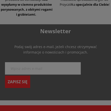
wysyłamy w ciemno produktów
Przyczółka
specjalnie dla Ciebie
!
porysowanych, z obitymi rogami
i grzbietami.
Newsletter
Podaj swój adres e-mail, jeżeli chcesz otrzymywać
informacje o nowościach i promocjach.
ZAPISZ SIĘ