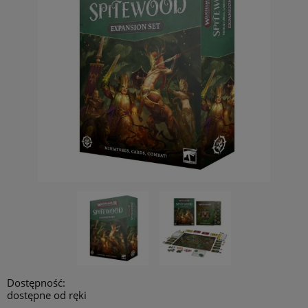
Dostępność:
dostępne od ręki