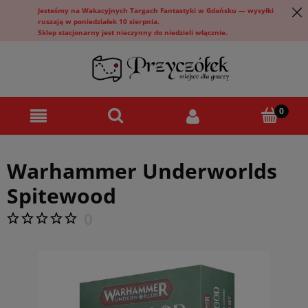
Jesteśmy na Wakacyjnych Targach Fantastyki w Gdańsku — wysyłki
ruszają w poniedziałek 10 sierpnia.
Sklep stacjonarny jest nieczynny do niedzieli włącznie.
Warhammer Underworlds
Spitewood
0