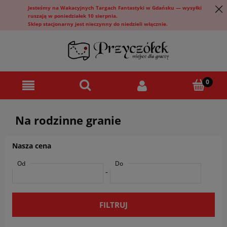
Jesteśmy na Wakacyjnych Targach Fantastyki w Gdańsku — wysyłki
ruszają w poniedziałek 10 sierpnia.
Sklep stacjonarny jest nieczynny do niedzieli włącznie.
Na rodzinne granie
Nasza cena
Od
Do
-
FILTRUJ