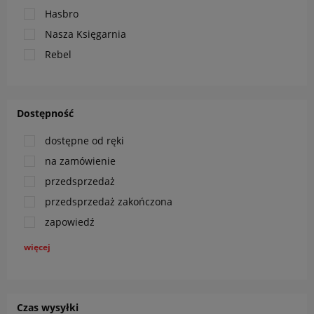
Hasbro
Nasza Księgarnia
Rebel
Dostępność
dostępne od ręki
na zamówienie
przedsprzedaż
przedsprzedaż zakończona
zapowiedź
więcej
Czas wysyłki