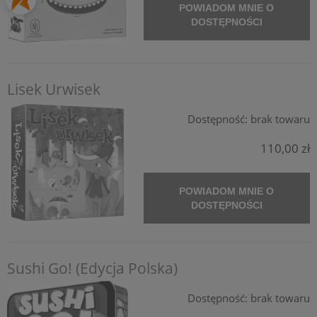
POWIADOM MNIE O
DOSTĘPNOŚCI
Lisek Urwisek
Dostępność:
brak towaru
110,00 zł
POWIADOM MNIE O
DOSTĘPNOŚCI
Sushi Go! (Edycja Polska)
Dostępność:
brak towaru