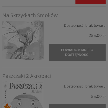
Na Skrzydłach Smoków
Dostępność:
brak towaru
255,00 zł
POWIADOM MNIE O
DOSTĘPNOŚCI
Paszczaki 2 Akrobaci
Dostępność:
brak towaru
55,00 zł