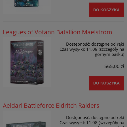
DO KOSZYKA
Leagues of Votann Batallion Maelstrom
Dostępność:
dostępne od ręki
Czas wysyłki:
11.08 (szczegóły na
górnym pasku)
565,00 zł
DO KOSZYKA
Aeldari Battleforce Eldritch Raiders
Dostępność:
dostępne od ręki
Czas wysyłki:
11.08 (szczegóły na