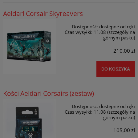
Aeldari Corsair Skyreavers
Dostępność:
dostępne od ręki
Czas wysyłki:
11.08 (szczegóły na
górnym pasku)
210,00 zł
DO KOSZYKA
Kości Aeldari Corsairs (zestaw)
Dostępność:
dostępne od ręki
Czas wysyłki:
11.08 (szczegóły na
górnym pasku)
105,00 zł