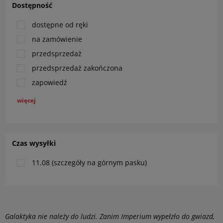
Dostępność
dostępne od ręki
na zamówienie
przedsprzedaż
przedsprzedaż zakończona
zapowiedź
więcej
Czas wysyłki
11.08 (szczegóły na górnym pasku)
Galaktyka nie należy do ludzi. Zanim Imperium wypełzło do gwiazd,