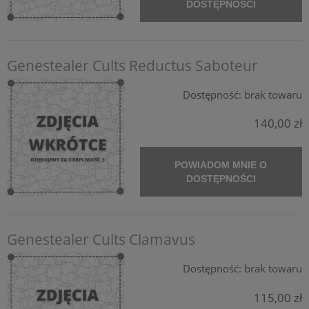
DOSTĘPNOŚCI
Genestealer Cults Reductus Saboteur
Dostępność:
brak towaru
140,00 zł
POWIADOM MNIE O
DOSTĘPNOŚCI
Genestealer Cults Clamavus
Dostępność:
brak towaru
115,00 zł