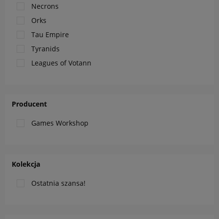
Necrons
Orks
Tau Empire
Tyranids
Leagues of Votann
Producent
Games Workshop
Kolekcja
Ostatnia szansa!