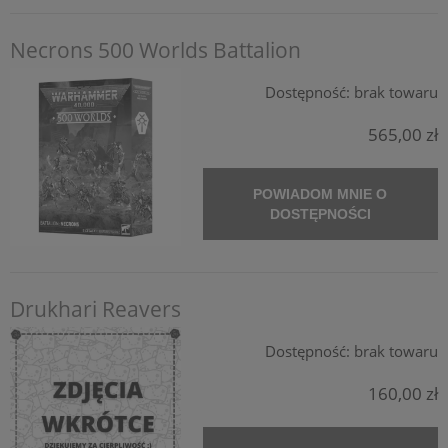
Necrons 500 Worlds Battalion
Dostępność:
brak towaru
565,00 zł
POWIADOM MNIE O
DOSTĘPNOŚCI
Drukhari Reavers
Dostępność:
brak towaru
160,00 zł