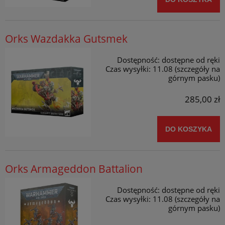
Orks Wazdakka Gutsmek
Dostępność:
dostępne od ręki
Czas wysyłki:
11.08 (szczegóły na
górnym pasku)
285,00 zł
DO KOSZYKA
Orks Armageddon Battalion
Dostępność:
dostępne od ręki
Czas wysyłki:
11.08 (szczegóły na
górnym pasku)