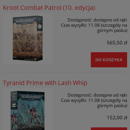
Kroot Combat Patrol (10. edycja)
Dostępność:
dostępne od ręki
Czas wysyłki:
11.08 (szczegóły na
górnym pasku)
565,50 zł
DO KOSZYKA
Tyranid Prime with Lash Whip
Dostępność:
dostępne od ręki
Czas wysyłki:
11.08 (szczegóły na
górnym pasku)
152,00 zł