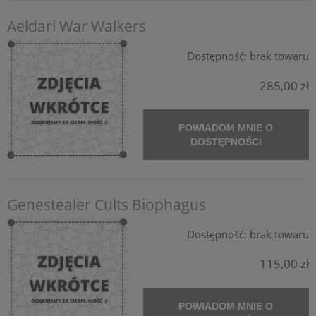
Aeldari War Walkers
Dostępność:
brak towaru
285,00 zł
POWIADOM MNIE O
DOSTĘPNOŚCI
Genestealer Cults Biophagus
Dostępność:
brak towaru
115,00 zł
POWIADOM MNIE O