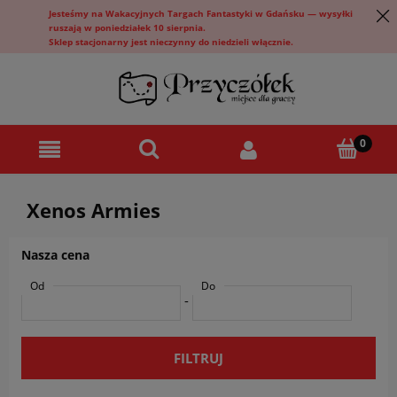
Jesteśmy na Wakacyjnych Targach Fantastyki w Gdańsku — wysyłki
ruszają w poniedziałek 10 sierpnia.
Sklep stacjonarny jest nieczynny do niedzieli włącznie.
Xenos Armies
Nasza cena
Od
Do
-
FILTRUJ