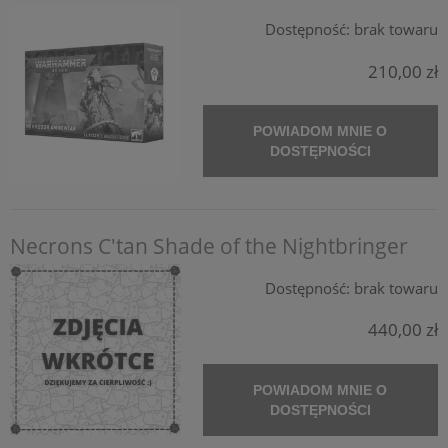
Dostępność:
brak towaru
210,00 zł
POWIADOM MNIE O
DOSTĘPNOŚCI
Necrons C'tan Shade of the Nightbringer
Dostępność:
brak towaru
440,00 zł
POWIADOM MNIE O
DOSTĘPNOŚCI