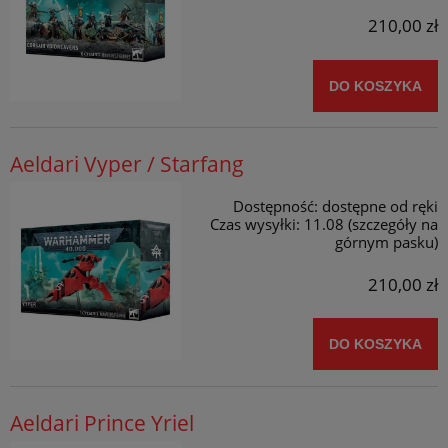
210,00 zł
DO KOSZYKA
Aeldari Vyper / Starfang
Dostępność:
dostępne od ręki
Czas wysyłki:
11.08 (szczegóły na
górnym pasku)
210,00 zł
DO KOSZYKA
Aeldari Prince Yriel