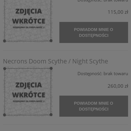
115,00 zł
POWIADOM MNIE O
DOSTĘPNOŚCI
Necrons Doom Scythe / Night Scythe
Dostępność:
brak towaru
260,00 zł
POWIADOM MNIE O
DOSTĘPNOŚCI