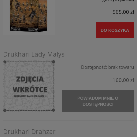
565,00 zł
DO KOSZYKA
Drukhari Lady Malys
Dostępność:
brak towaru
160,00 zł
POWIADOM MNIE O
DOSTĘPNOŚCI
Drukhari Drahzar