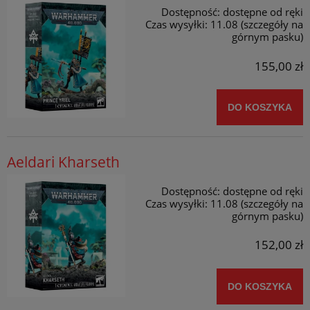
Dostępność:
dostępne od ręki
Czas wysyłki:
11.08 (szczegóły na
górnym pasku)
155,00 zł
DO KOSZYKA
Aeldari Kharseth
Dostępność:
dostępne od ręki
Czas wysyłki:
11.08 (szczegóły na
górnym pasku)
152,00 zł
DO KOSZYKA