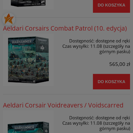
DO KOSZYKA
Aeldari Corsairs Combat Patrol (10. edycja)
Dostępność:
dostępne od ręki
Czas wysyłki:
11.08 (szczegóły na
górnym pasku)
565,00 zł
DO KOSZYKA
Aeldari Corsair Voidreavers / Voidscarred
Dostępność:
dostępne od ręki
Czas wysyłki:
11.08 (szczegóły na
górnym pasku)