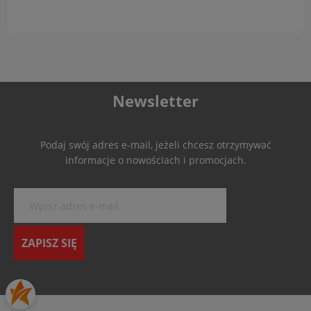
Newsletter
Podaj swój adres e-mail, jeżeli chcesz otrzymywać
informacje o nowościach i promocjach.
ZAPISZ SIĘ