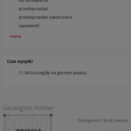
na zamówienie
przedsprzedaż
przedsprzedaż zakończona
zapowiedź
więcej
Czas wysyłki
11.08 (szczegóły na górnym pasku)
Geologists Primer
Dostępność:
brak towaru