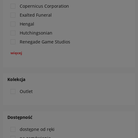
Copernicus Corporation
Exalted Funeral
Hengal
Hutchingsonian
Renegade Game Studios
więcej
Kolekcja
Outlet
Dostępność
dostępne od ręki