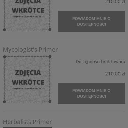
210,00 zł
POWIADOM MNIE O
DOSTĘPNOŚCI
Mycologist's Primer
Dostępność:
brak towaru
210,00 zł
POWIADOM MNIE O
DOSTĘPNOŚCI
Herbalists Primer