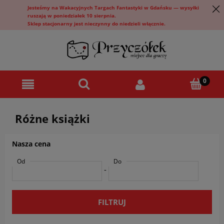
Jesteśmy na Wakacyjnych Targach Fantastyki w Gdańsku — wysyłki
ruszają w poniedziałek 10 sierpnia.
Sklep stacjonarny jest nieczynny do niedzieli włącznie.
Różne książki
Nasza cena
Od
Do
-
FILTRUJ