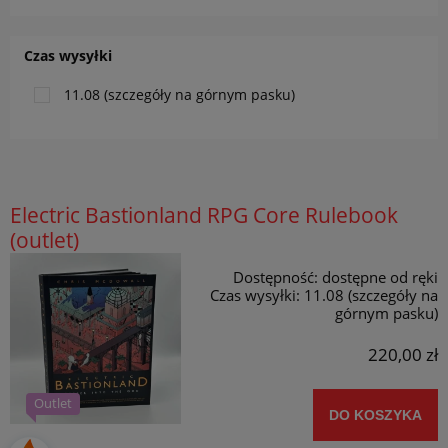
Czas wysyłki
11.08 (szczegóły na górnym pasku)
Electric Bastionland RPG Core Rulebook
(outlet)
Dostępność:
dostępne od ręki
Czas wysyłki:
11.08 (szczegóły na
górnym pasku)
220,00 zł
Outlet
DO KOSZYKA