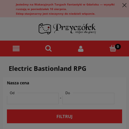
Jesteśmy na Wakacyjnych Targach Fantastyki w Gdańsku — wysyłki
ruszają w poniedziałek 10 sierpnia.
Sklep stacjonarny jest nieczynny do niedzieli włącznie.
Electric Bastionland RPG
Nasza cena
Od
Do
-
FILTRUJ