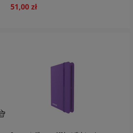
51,00 zł