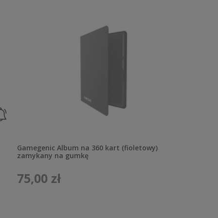
Gamegenic Album na 360 kart (fioletowy)
zamykany na gumkę
75,00 zł