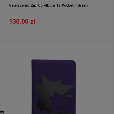
Gamegenic: Zip-Up Album 18-Pocket - Green
130,00 zł