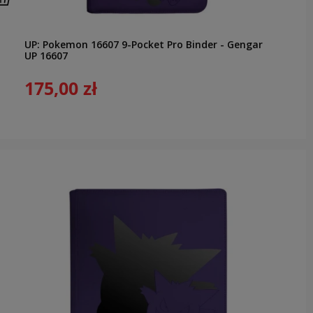
UP: Pokemon 16607 9-Pocket Pro Binder - Gengar
UP 16607
175,00 zł