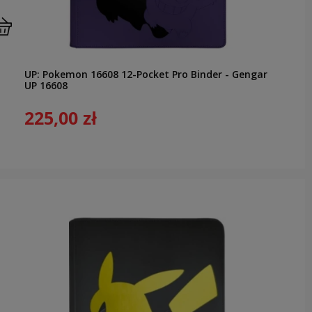
UP: Pokemon 16608 12-Pocket Pro Binder - Gengar
UP 16608
225,00 zł