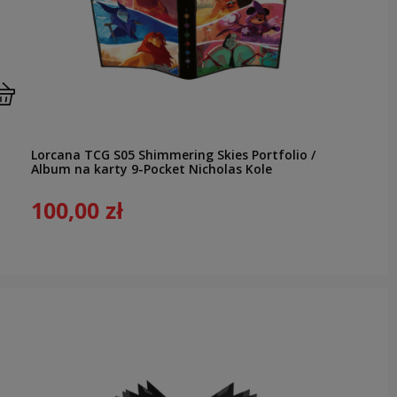
Lorcana TCG S05 Shimmering Skies Portfolio /
Album na karty 9-Pocket Nicholas Kole
100,00 zł