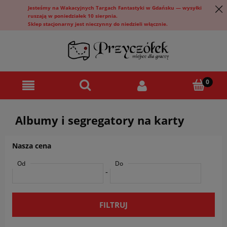
Jesteśmy na Wakacyjnych Targach Fantastyki w Gdańsku — wysyłki
ruszają w poniedziałek 10 sierpnia.
Sklep stacjonarny jest nieczynny do niedzieli włącznie.
Albumy i segregatory na karty
Nasza cena
Od
Do
-
FILTRUJ