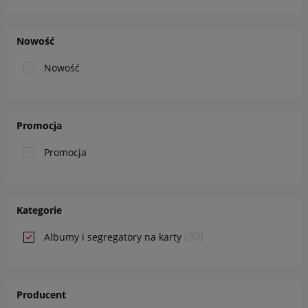
Nowość
Nowość
Promocja
Promocja
Kategorie
(30)
Albumy i segregatory na karty
Producent