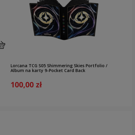
Lorcana TCG S05 Shimmering Skies Portfolio /
Album na karty 9-Pocket Card Back
100,00 zł