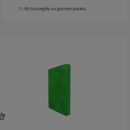
11.08 (szczegóły na górnym pasku)