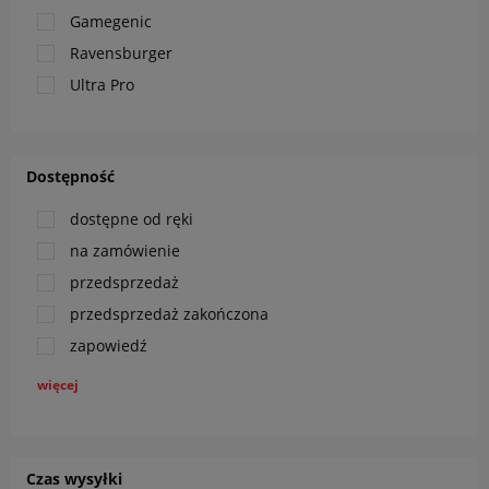
Gamegenic
Ravensburger
Ultra Pro
Dostępność
dostępne od ręki
na zamówienie
przedsprzedaż
przedsprzedaż zakończona
zapowiedź
więcej
Czas wysyłki