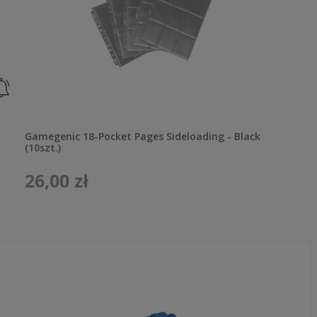
Gamegenic 18-Pocket Pages Sideloading - Black
(10szt.)
26,00 zł