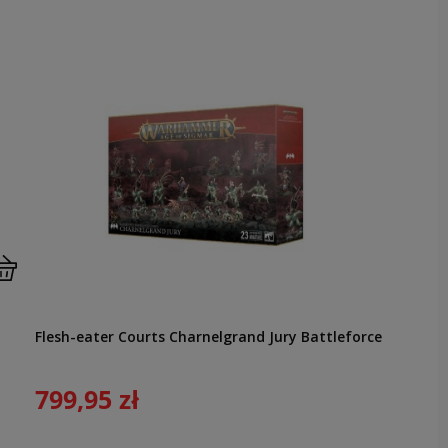
Flesh-eater Courts Charnelgrand Jury Battleforce
799,95 zł