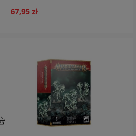
67,95 zł