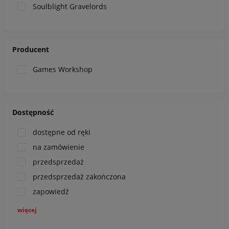
Soulblight Gravelords
Producent
Games Workshop
Dostępność
dostępne od ręki
na zamówienie
przedsprzedaż
przedsprzedaż zakończona
zapowiedź
więcej