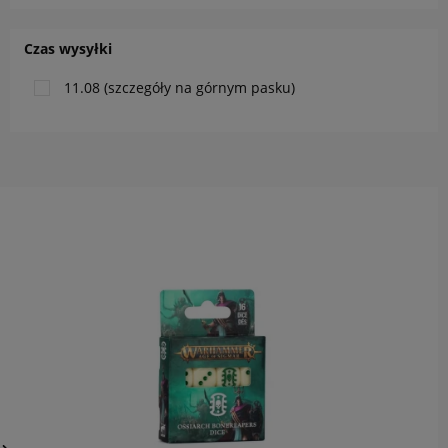
Czas wysyłki
11.08 (szczegóły na górnym pasku)