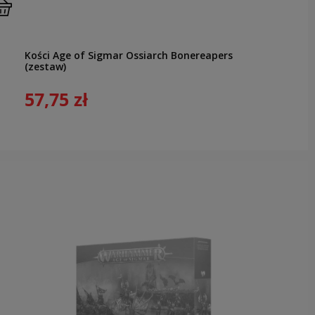
Kości Age of Sigmar Ossiarch Bonereapers
(zestaw)
57,75 zł