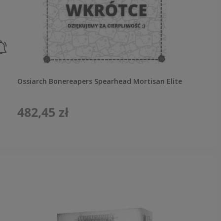
Ossiarch Bonereapers Spearhead Mortisan Elite
482,45 zł