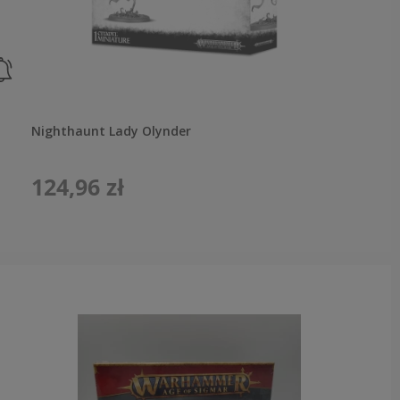
Nighthaunt Lady Olynder
124,96 zł