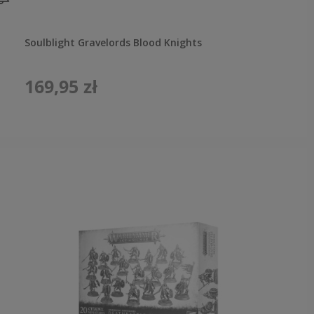
Soulblight Gravelords Blood Knights
169,95 zł