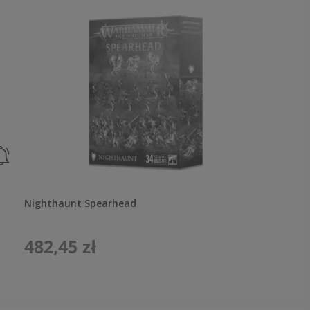
Nighthaunt Spearhead
482,45 zł