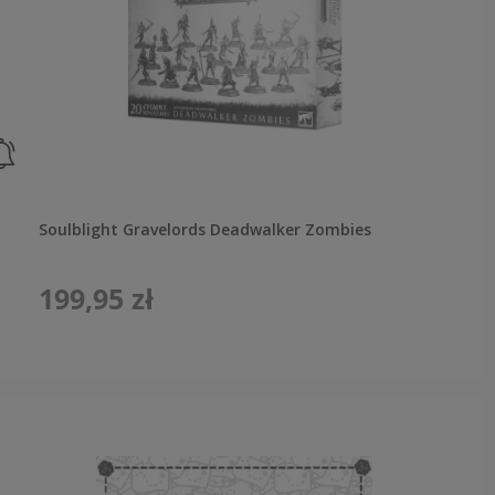
Soulblight Gravelords Deadwalker Zombies
199,95 zł