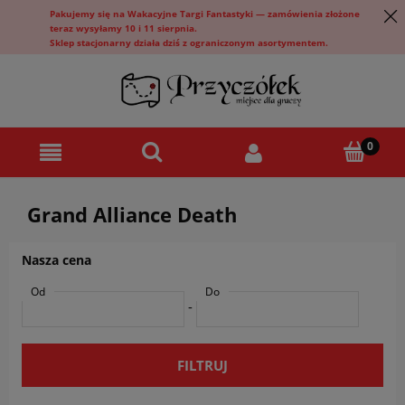
Pakujemy się na Wakacyjne Targi Fantastyki — zamówienia złożone
teraz wysyłamy 10 i 11 sierpnia.
Sklep stacjonarny działa dziś z ograniczonym asortymentem.
Grand Alliance Death
Nasza cena
Od
Do
-
FILTRUJ