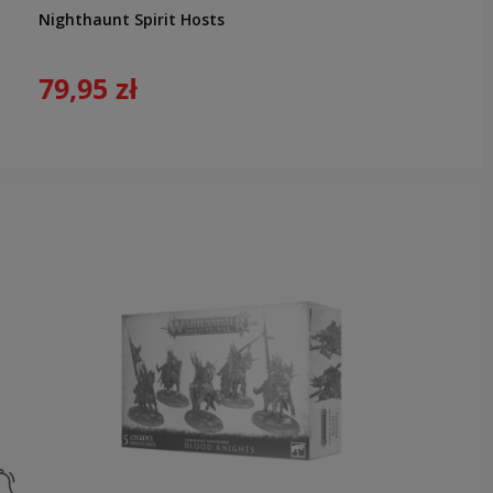
Nighthaunt Spirit Hosts
79,95 zł