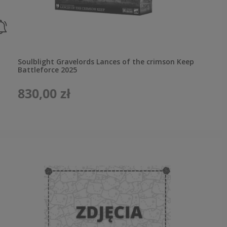
Soulblight Gravelords Lances of the crimson Keep
Battleforce 2025
830,00 zł