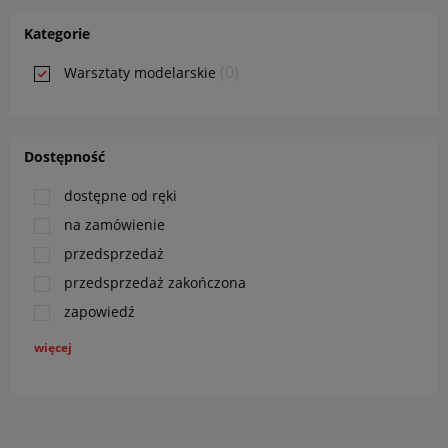
Kategorie
(0)
Warsztaty modelarskie
Dostępność
dostępne od ręki
na zamówienie
przedsprzedaż
przedsprzedaż zakończona
zapowiedź
więcej