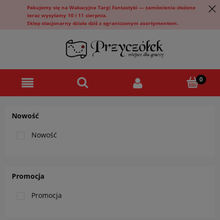
Pakujemy się na Wakacyjne Targi Fantastyki — zamówienia złożone
teraz wysyłamy 10 i 11 sierpnia.
Sklep stacjonarny działa dziś z ograniczonym asortymentem.
Nowość
Nowość
Promocja
Promocja