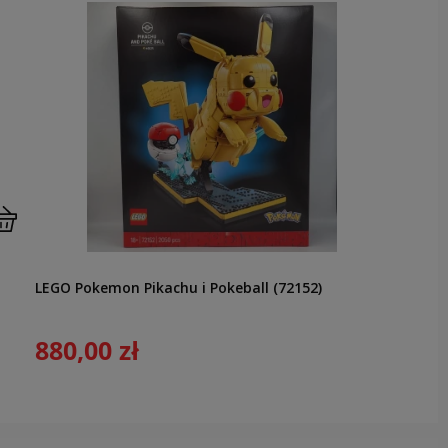
LEGO Pokemon Pikachu i Pokeball (72152)
880,00 zł