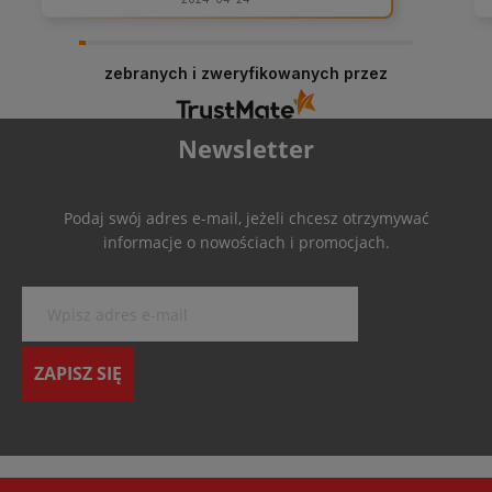
zebranych i zweryfikowanych przez
Newsletter
Podaj swój adres e-mail, jeżeli chcesz otrzymywać
informacje o nowościach i promocjach.
ZAPISZ SIĘ