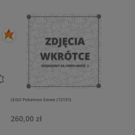
LEGO Pokemon Eevee (72151)
260,00 zł