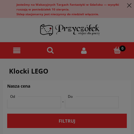
Jesteśmy na Wakacyjnych Targach Fantastyki w Gdańsku — wysyłki
ruszają w poniedziałek 10 sierpnia.
Sklep stacjonarny jest nieczynny do niedzieli włącznie.
Klocki LEGO
Nasza cena
Od
Do
-
FILTRUJ