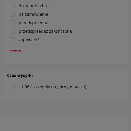
dostępne od ręki
na zamówienie
przedsprzedaż
przedsprzedaż zakończona
zapowiedź
więcej
Czas wysyłki
11.08 (szczegóły na górnym pasku)