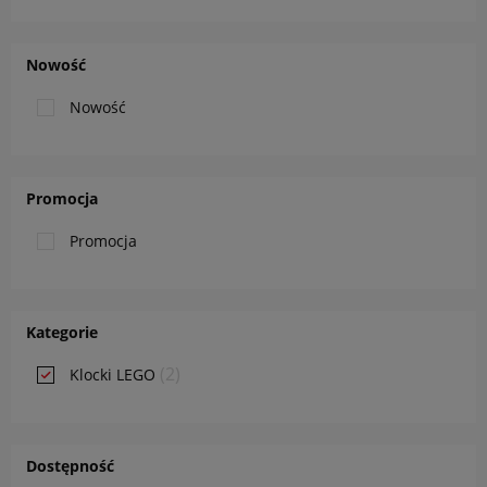
Nowość
Nowość
Promocja
Promocja
Kategorie
(2)
Klocki LEGO
Dostępność