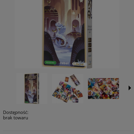
Dostępność:
brak towaru