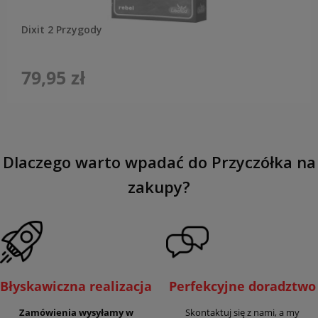
Dixit 2 Przygody
79,95 zł
Dlaczego warto wpadać do Przyczółka na
zakupy?
Błyskawiczna realizacja
Perfekcyjne doradztwo
Zamówienia wysyłamy w
Skontaktuj się z nami, a my