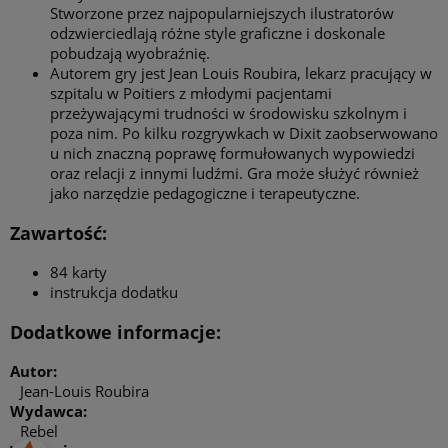
Stworzone przez najpopularniejszych ilustratorów
odzwierciedlają różne style graficzne i doskonale
pobudzają wyobraźnię.
Autorem gry jest Jean Louis Roubira, lekarz pracujący w
szpitalu w Poitiers z młodymi pacjentami
przeżywającymi trudności w środowisku szkolnym i
poza nim. Po kilku rozgrywkach w Dixit zaobserwowano
u nich znaczną poprawę formułowanych wypowiedzi
oraz relacji z innymi ludźmi. Gra może służyć również
jako narzędzie pedagogiczne i terapeutyczne.
Zawartość:
84 karty
instrukcja dodatku
Dodatkowe informacje:
Autor:
Jean-Louis Roubira
Wydawca:
Rebel