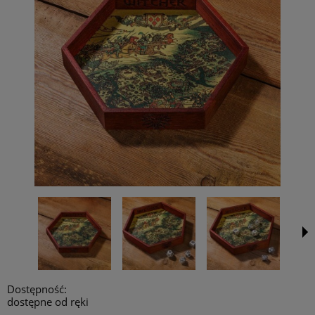
Dostępność:
dostępne od ręki