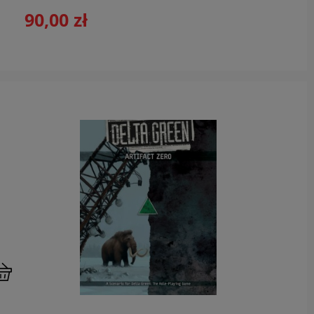
90,00 zł