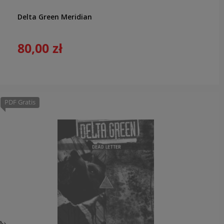
Delta Green Meridian
80,00 zł
PDF Gratis