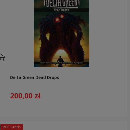
Delta Green Dead Drops
200,00 zł
PDF Gratis