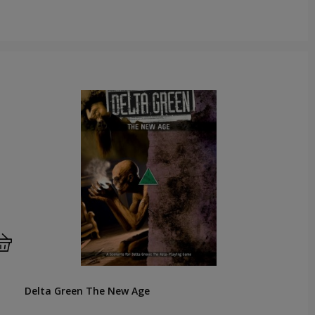
Delta Green The New Age