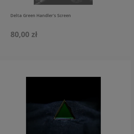
Delta Green Handler's Screen
80,00 zł