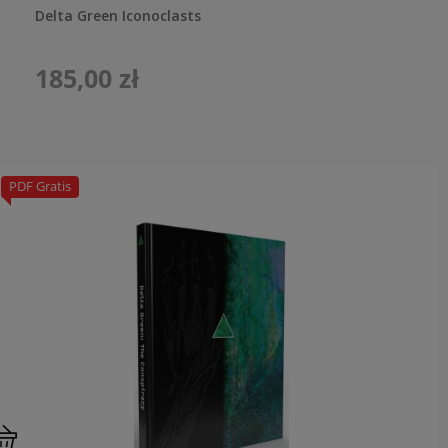
Delta Green Iconoclasts
185,00 zł
PDF Gratis