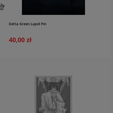
Delta Green Lapel Pin
40,00 zł