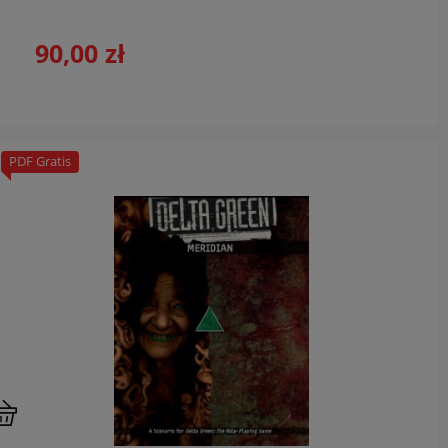
90,00 zł
PDF Gratis