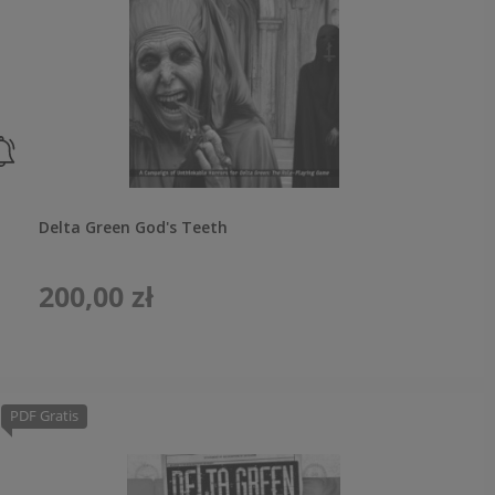
Delta Green God's Teeth
200,00 zł
PDF Gratis