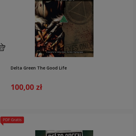
Delta Green The Good Life
100,00 zł
PDF Gratis