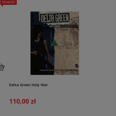
nowość
Delta Green Holy War
110,00 zł