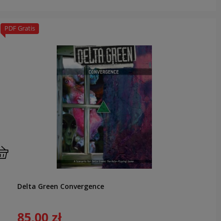
PDF Gratis
Delta Green Convergence
85,00 zł