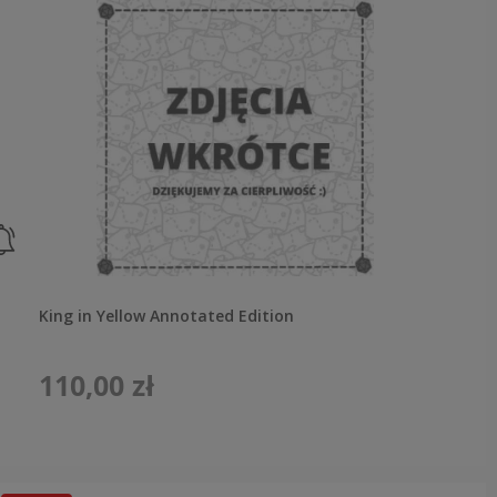
King in Yellow Annotated Edition
110,00 zł