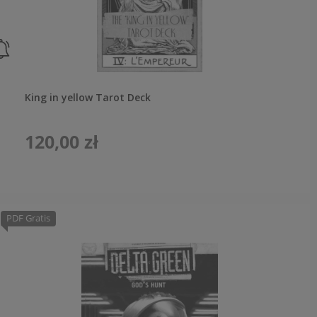
King in yellow Tarot Deck
120,00 zł
PDF Gratis