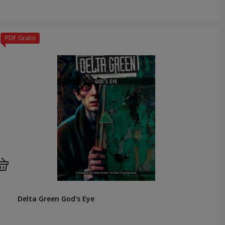
PDF Gratis
Delta Green God's Eye