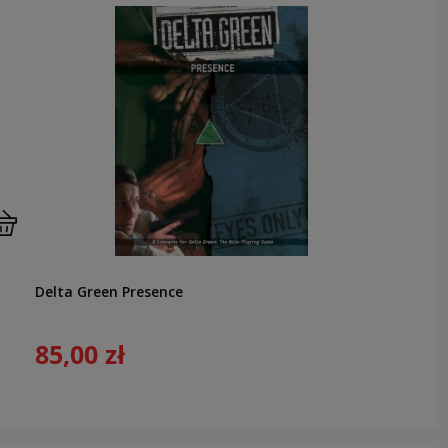
Delta Green Presence
85,00 zł