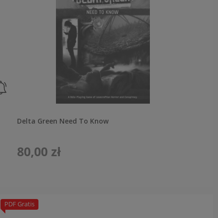
Delta Green Need To Know
80,00 zł
PDF Gratis