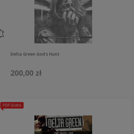
Delta Green God's Hunt
200,00 zł
PDF Gratis