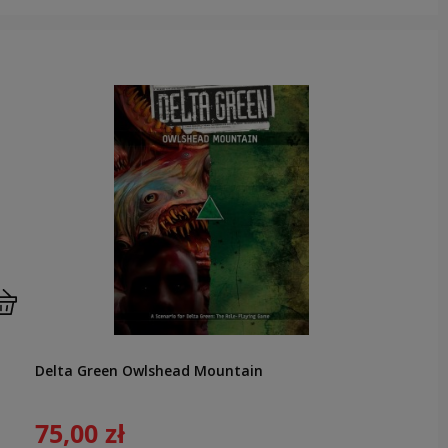
Delta Green Owlshead Mountain
75,00 zł