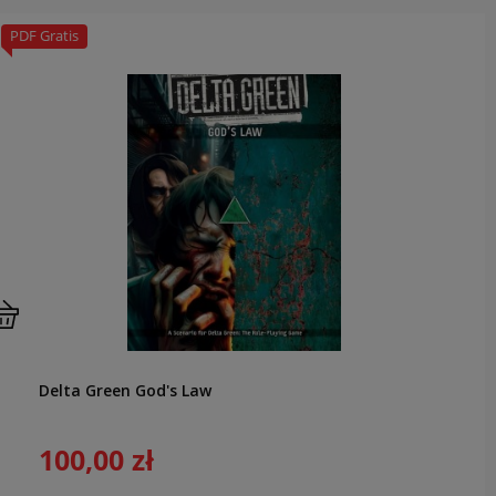
PDF Gratis
Delta Green God's Law
100,00 zł