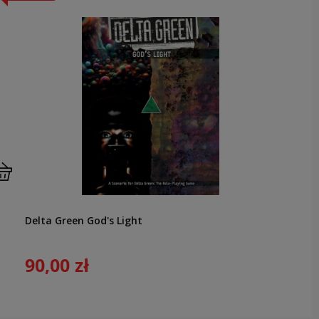
Delta Green God's Light
90,00 zł