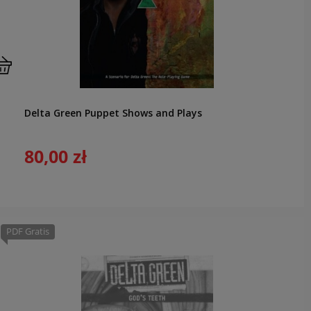
Delta Green Puppet Shows and Plays
80,00 zł
PDF Gratis