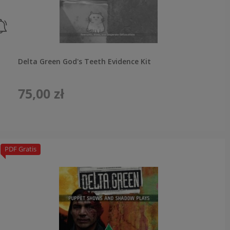
Delta Green God's Teeth Evidence Kit
75,00 zł
PDF Gratis