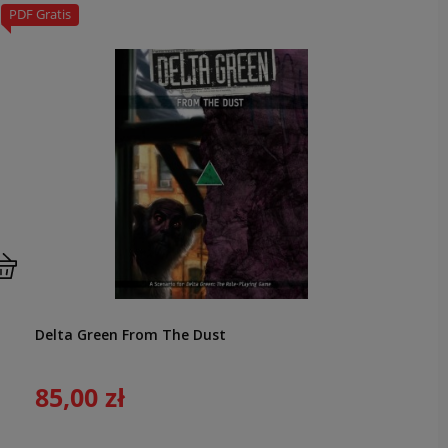
PDF Gratis
Delta Green From The Dust
85,00 zł