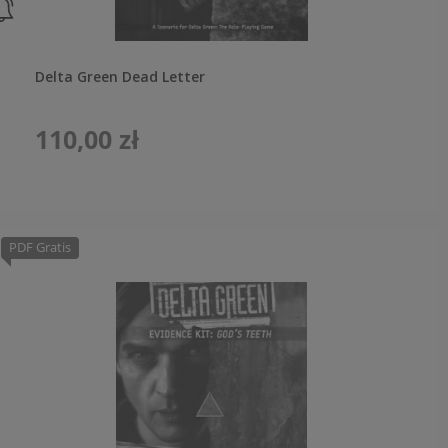
Delta Green Dead Letter
110,00 zł
PDF Gratis