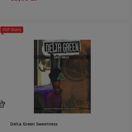
PDF Gratis
Delta Green Sweetness