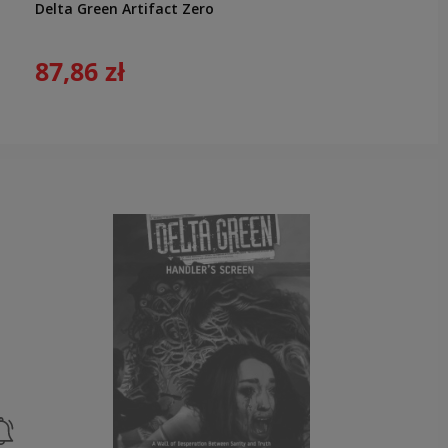
Delta Green Artifact Zero
87,86 zł