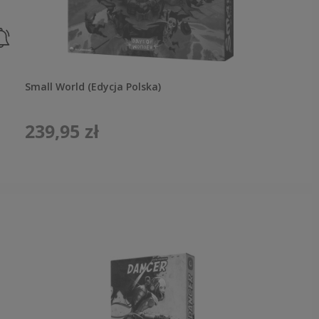
Small World (Edycja Polska)
239,95 zł