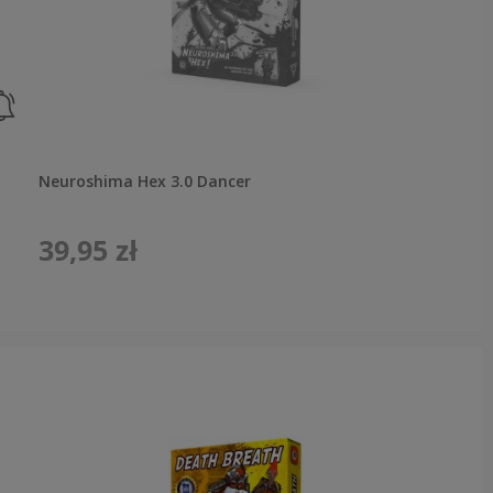
Neuroshima Hex 3.0 Dancer
39,95 zł