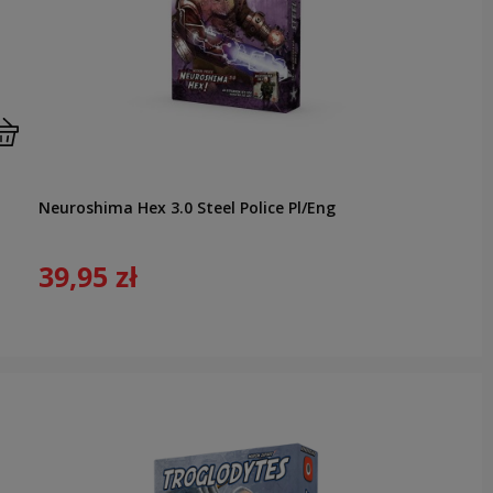
Neuroshima Hex 3.0 Steel Police Pl/Eng
39,95 zł