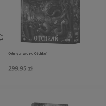
Odmęty grozy: Otchłań
299,95 zł