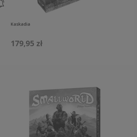
Kaskadia
179,95 zł