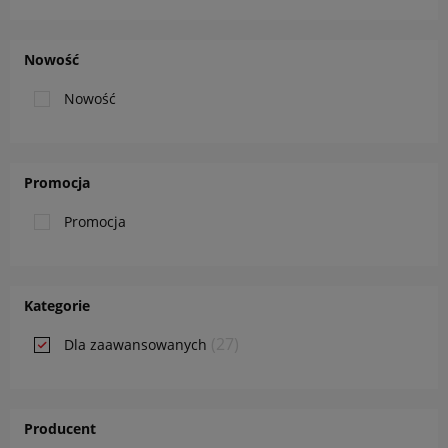
Nowość
Nowość
Promocja
Promocja
Kategorie
(27)
Dla zaawansowanych
Producent