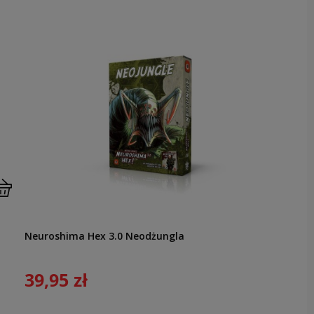
Neuroshima Hex 3.0 Neodżungla
39,95 zł