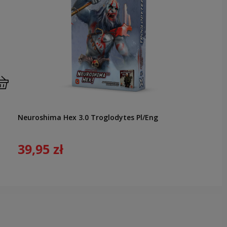
Neuroshima Hex 3.0 Troglodytes Pl/Eng
39,95 zł