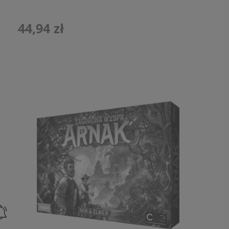
44,94 zł