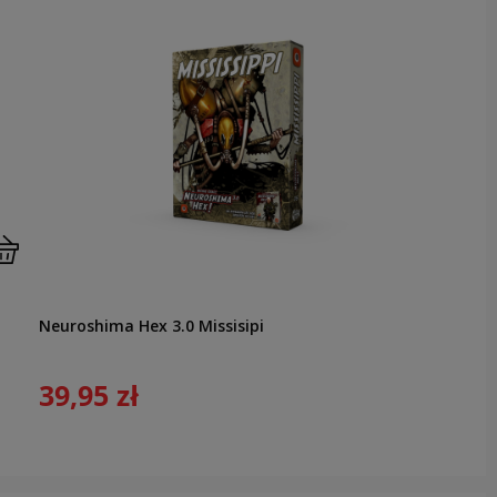
Neuroshima Hex 3.0 Missisipi
39,95 zł