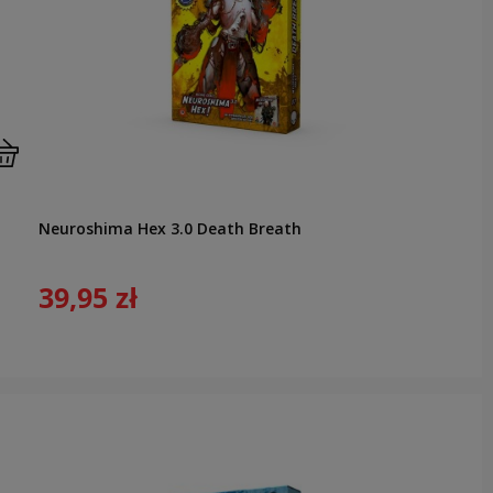
Neuroshima Hex 3.0 Death Breath
39,95 zł