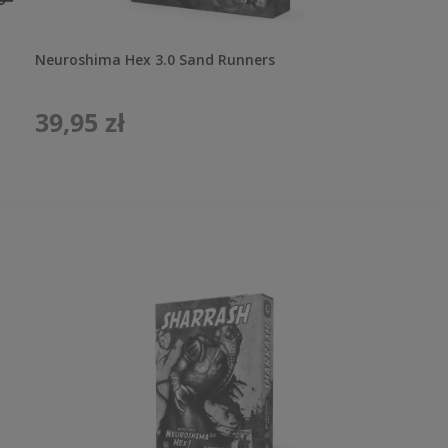
Neuroshima Hex 3.0 Sand Runners
39,95 zł