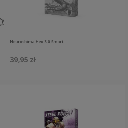
Neuroshima Hex 3.0 Smart
39,95 zł