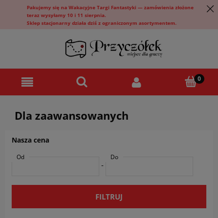
Pakujemy się na Wakacyjne Targi Fantastyki — zamówienia złożone
teraz wysyłamy 10 i 11 sierpnia.
Sklep stacjonarny działa dziś z ograniczonym asortymentem.
Dla zaawansowanych
Nasza cena
Od
Do
-
FILTRUJ