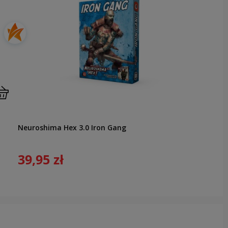
Neuroshima Hex 3.0 Iron Gang
39,95 zł