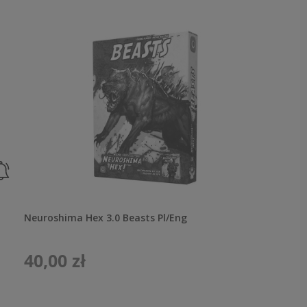
Neuroshima Hex 3.0 Beasts Pl/Eng
40,00 zł