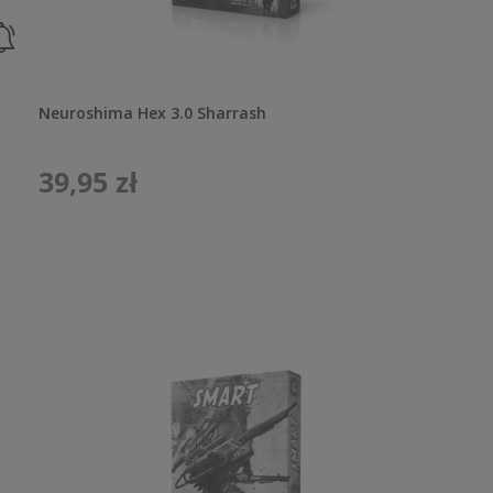
Neuroshima Hex 3.0 Sharrash
39,95 zł