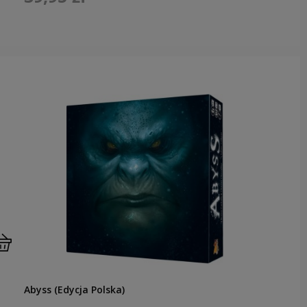
Abyss (Edycja Polska)