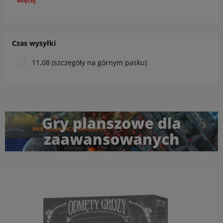
więcej
Czas wysyłki
11.08 (szczegóły na górnym pasku)