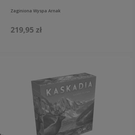
Zaginiona Wyspa Arnak
219,95 zł