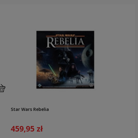
Star Wars Rebelia
459,95 zł