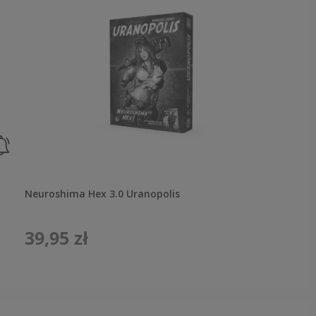
Neuroshima Hex 3.0 Uranopolis
39,95 zł