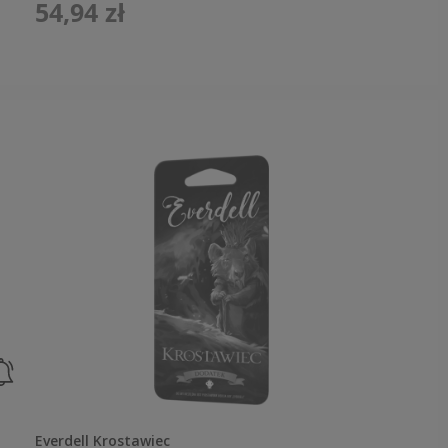
54,94 zł
Everdell Krostawiec