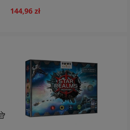
144,96 zł