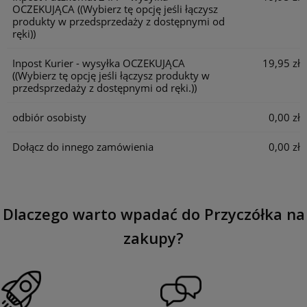
OCZEKUJĄCA
((Wybierz tę opcję jeśli łączysz
produkty w przedsprzedaży z dostępnymi od
ręki))
Inpost Kurier - wysyłka OCZEKUJĄCA
19,95 zł
((Wybierz tę opcję jeśli łączysz produkty w
przedsprzedaży z dostępnymi od ręki.))
odbiór osobisty
0,00 zł
Dołącz do innego zamówienia
0,00 zł
Dlaczego warto wpadać do Przyczółka na
zakupy?