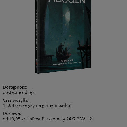
Dostępność:
dostępne od ręki
Czas wysyłki:
11.08 (szczegóły na górnym pasku)
Dostawa:
od 19,95 zł
- InPost Paczkomaty 24/7 23%