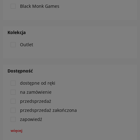
Black Monk Games
Kolekcja
Outlet
Dostępność
dostępne od ręki
na zamówienie
przedsprzedaż
przedsprzedaż zakończona
zapowiedź
więcej