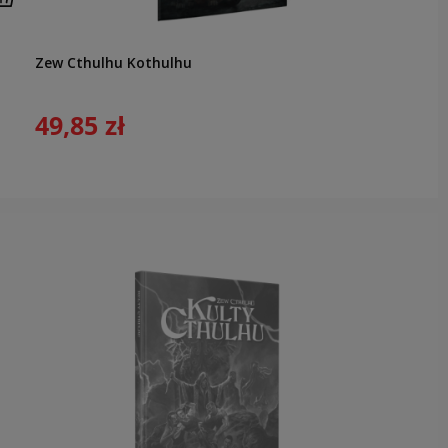
Zew Cthulhu Kothulhu
49,85 zł