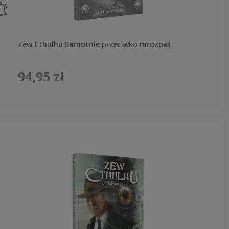
Zew Cthulhu Samotnie przeciwko mrozowi
94,95 zł