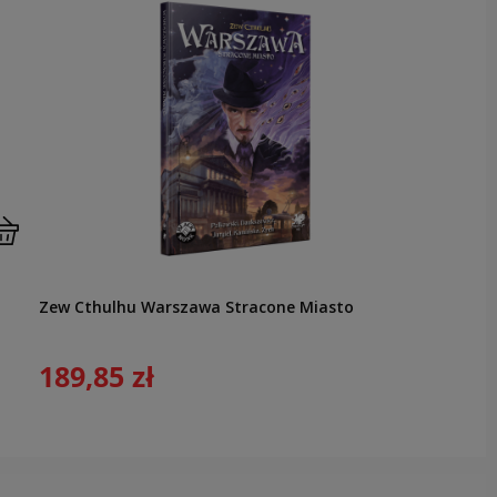
Zew Cthulhu Warszawa Stracone Miasto
189,85 zł