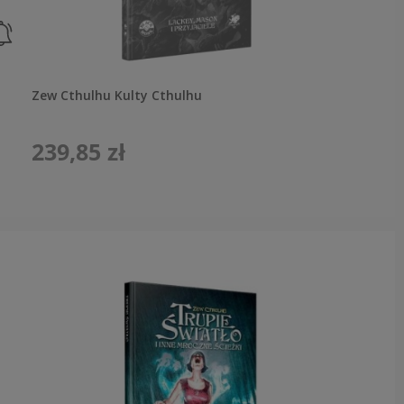
Zew Cthulhu Kulty Cthulhu
239,85 zł