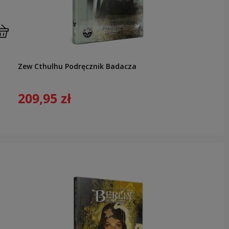
Zew Cthulhu Podręcznik Badacza
209,95 zł