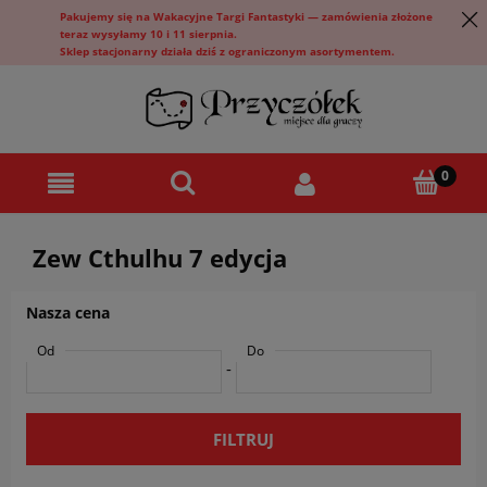
Pakujemy się na Wakacyjne Targi Fantastyki — zamówienia złożone
teraz wysyłamy 10 i 11 sierpnia.
Sklep stacjonarny działa dziś z ograniczonym asortymentem.
Zew Cthulhu 7 edycja
Nasza cena
Od
Do
-
FILTRUJ