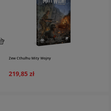
Zew Cthulhu Mity Wojny
219,85 zł