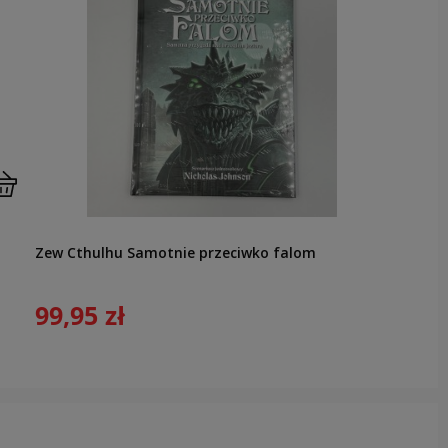
Zew Cthulhu Samotnie przeciwko falom
99,95 zł