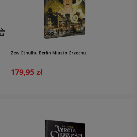
Zew Cthulhu Berlin Miasto Grzechu
179,95 zł