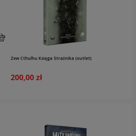
Zew Cthulhu Księga Strażnika (outlet)
200,00 zł