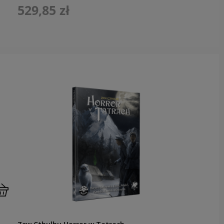
529,85 zł