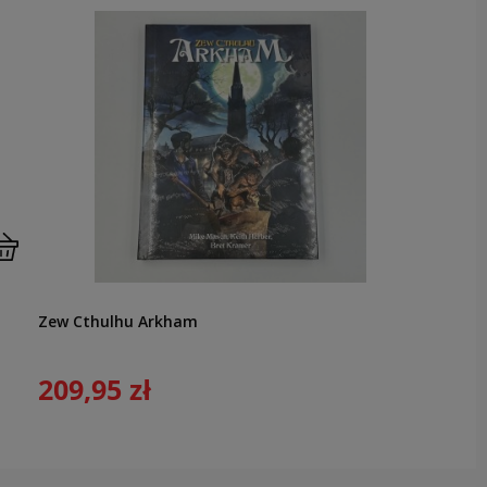
Zew Cthulhu Arkham
209,95 zł