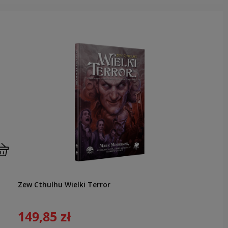
Zew Cthulhu Wielki Terror
149,85 zł