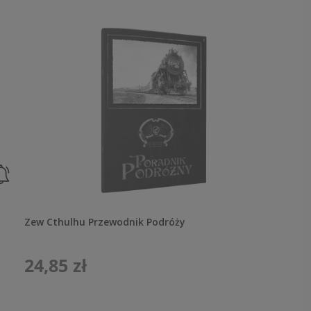
Zew Cthulhu Przewodnik Podróży
24,85 zł