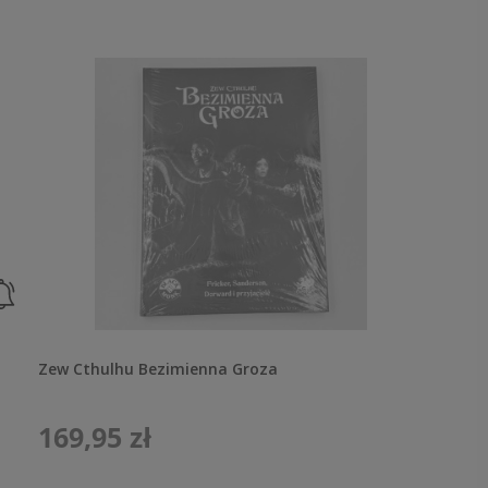
Zew Cthulhu Bezimienna Groza
169,95 zł