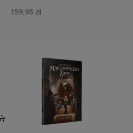
159,95 zł