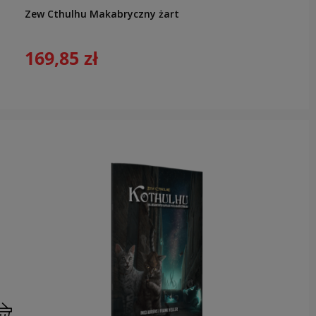
Zew Cthulhu Makabryczny żart
169,85 zł