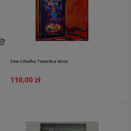
Zew Cthulhu Twierdza Wron
110,00 zł