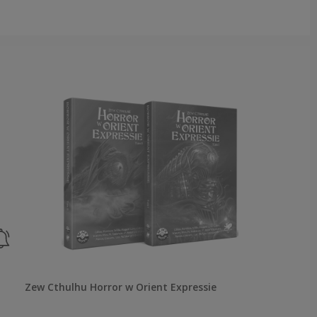
Zew Cthulhu Horror w Orient Expressie