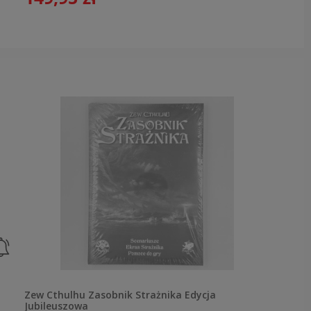
Zew Cthulhu Zasobnik Strażnika Edycja
Jubileuszowa