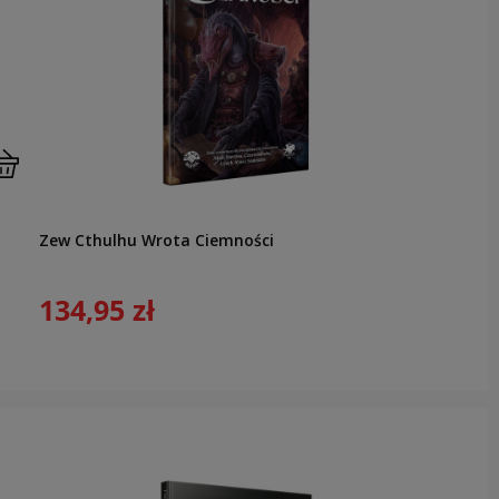
Zew Cthulhu Wrota Ciemności
134,95 zł