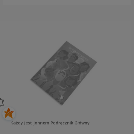
Każdy jest Johnem Podręcznik Główny