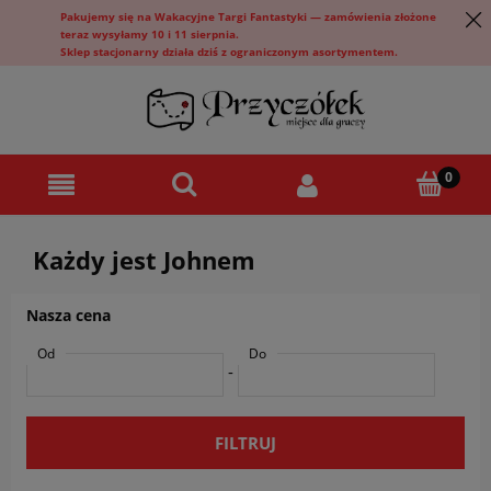
Pakujemy się na Wakacyjne Targi Fantastyki — zamówienia złożone
teraz wysyłamy 10 i 11 sierpnia.
Sklep stacjonarny działa dziś z ograniczonym asortymentem.
Każdy jest Johnem
Nasza cena
Od
Do
-
FILTRUJ