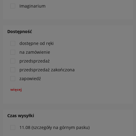
Imaginarium
Dostępność
dostępne od ręki
na zamówienie
przedsprzedaż
przedsprzedaż zakończona
zapowiedź
więcej
Czas wysyłki
11.08 (szczegóły na górnym pasku)