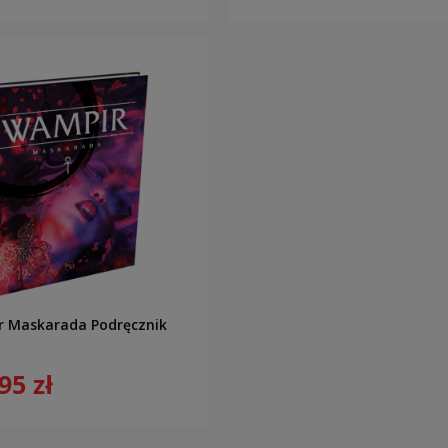
 Maskarada Podręcznik
95 zł