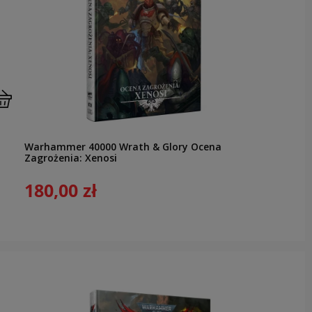
Warhammer 40000 Wrath & Glory Ocena
Zagrożenia: Xenosi
180,00 zł