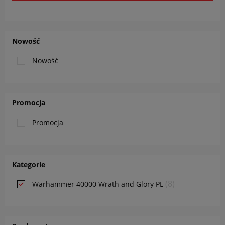
Nowość
Nowość
Promocja
Promocja
Kategorie
(8)
Warhammer 40000 Wrath and Glory PL