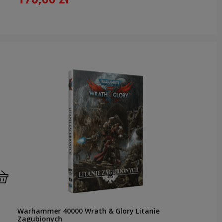
Warhammer 40000 Wrath & Glory Litanie
Zagubionych