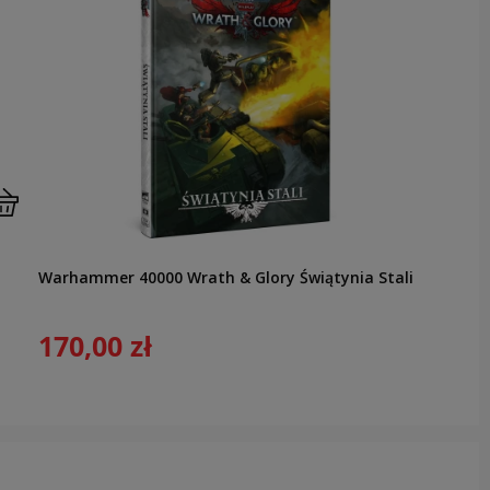
Warhammer 40000 Wrath & Glory Świątynia Stali
170,00 zł