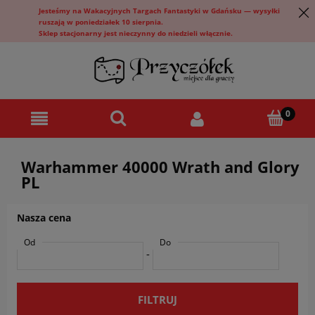
Jesteśmy na Wakacyjnych Targach Fantastyki w Gdańsku — wysyłki
ruszają w poniedziałek 10 sierpnia.
Sklep stacjonarny jest nieczynny do niedzieli włącznie.
Warhammer 40000 Wrath and Glory
PL
Nasza cena
Od
Do
-
FILTRUJ