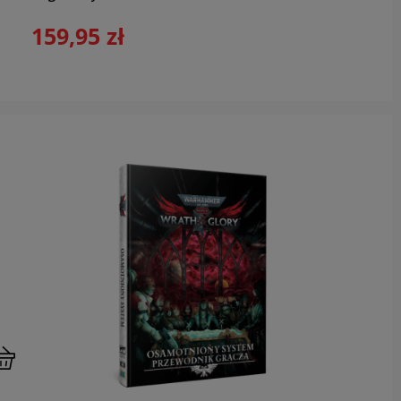
159,95 zł