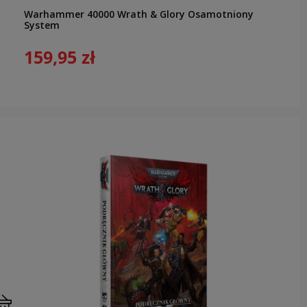
Warhammer 40000 Wrath & Glory Osamotniony
System
159,95 zł