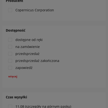
Producent
Copernicus Corporation
Dostępność
dostępne od ręki
na zamówienie
przedsprzedaż
przedsprzedaż zakończona
zapowiedź
więcej
Czas wysyłki
11.08 (szczegóły na górnym pasku)