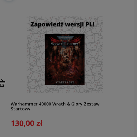
Warhammer 40000 Wrath & Glory Zestaw
Startowy
130,00 zł