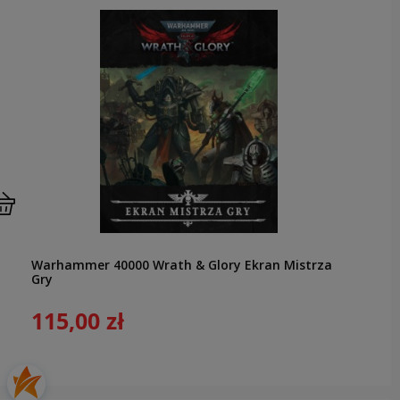
Warhammer 40000 Wrath & Glory Ekran Mistrza
Gry
115,00 zł