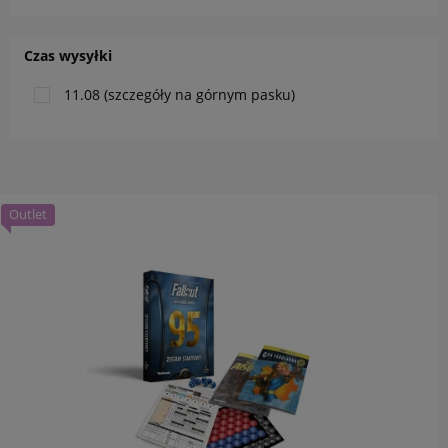
Czas wysyłki
11.08 (szczegóły na górnym pasku)
Outlet