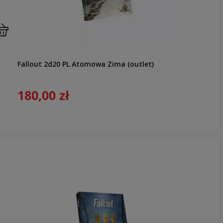
Fallout 2d20 PL Atomowa Zima (outlet)
180,00 zł