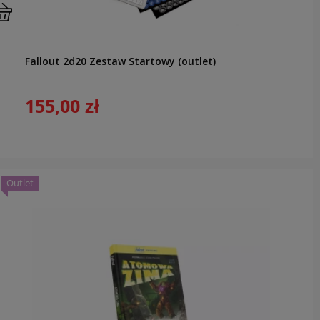
Fallout 2d20 Zestaw Startowy (outlet)
155,00 zł
Outlet