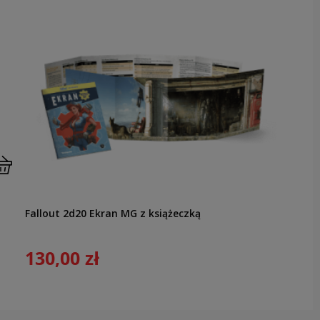
Fallout 2d20 Ekran MG z książeczką
130,00 zł