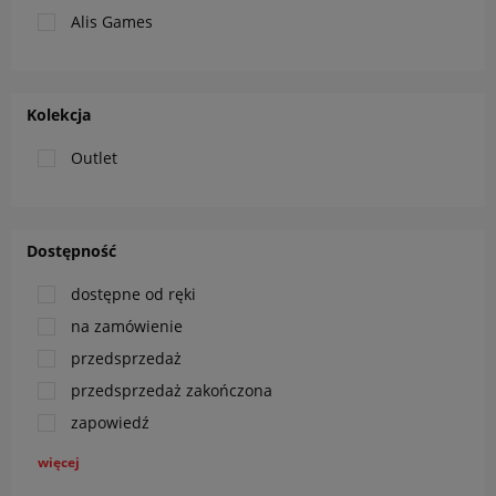
Alis Games
Kolekcja
Outlet
Dostępność
dostępne od ręki
na zamówienie
przedsprzedaż
przedsprzedaż zakończona
zapowiedź
więcej