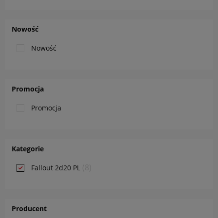
Nowość
Nowość
Promocja
Promocja
Kategorie
(8)
Fallout 2d20 PL
Producent