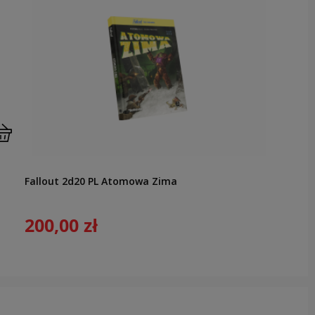
Fallout 2d20 PL Atomowa Zima
200,00 zł