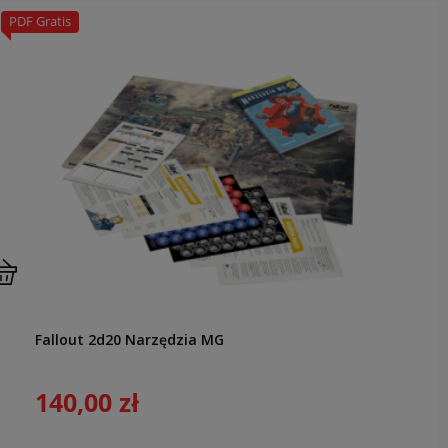
PDF Gratis
Fallout 2d20 Narzędzia MG
140,00 zł