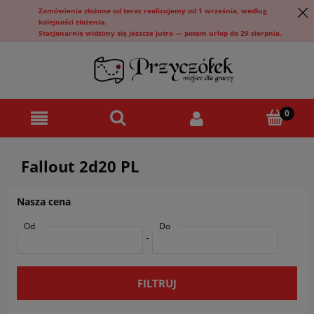
Zamówienia złożone od teraz realizujemy od 1 września, według
kolejności złożenia.
Stacjonarnie widzimy się jeszcze jutro — potem urlop do 29 sierpnia.
Fallout 2d20 PL
Nasza cena
Od
Do
-
FILTRUJ