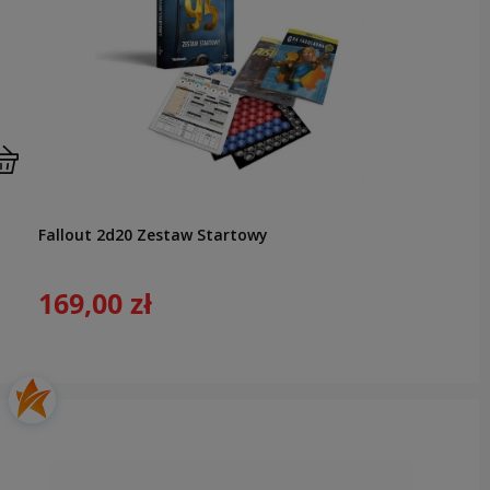
Fallout 2d20 Zestaw Startowy
169,00 zł