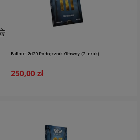
Fallout 2d20 Podręcznik Główny (2. druk)
250,00 zł