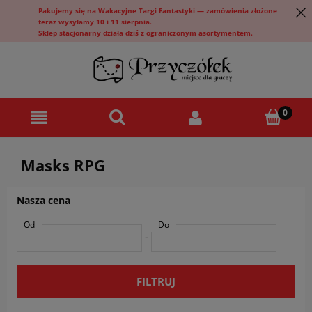
Pakujemy się na Wakacyjne Targi Fantastyki — zamówienia złożone
teraz wysyłamy 10 i 11 sierpnia.
Sklep stacjonarny działa dziś z ograniczonym asortymentem.
Masks RPG
Nasza cena
Od
Do
-
FILTRUJ