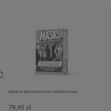
Masks A New Generation Influence Deck
79,95 zł