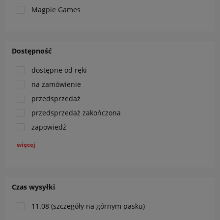
Magpie Games
Dostępność
dostępne od ręki
na zamówienie
przedsprzedaż
przedsprzedaż zakończona
zapowiedź
więcej
Czas wysyłki
11.08 (szczegóły na górnym pasku)