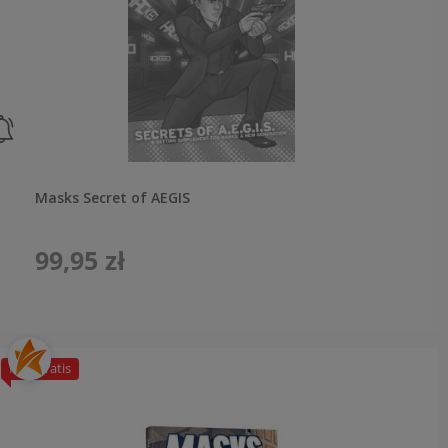
Masks Secret of AEGIS
99,95 zł
PDF Gratis