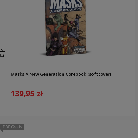
Masks A New Generation Corebook (softcover)
139,95 zł
PDF Gratis