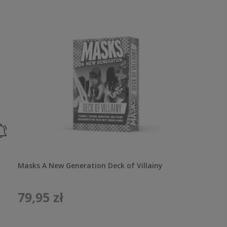
Masks A New Generation Deck of Villainy
79,95 zł