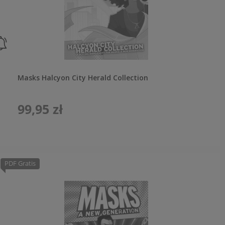
Masks Halcyon City Herald Collection
99,95 zł
PDF Gratis