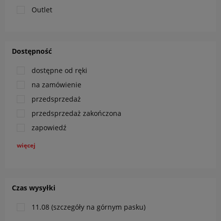
Outlet
Dostępność
dostępne od ręki
na zamówienie
przedsprzedaż
przedsprzedaż zakończona
zapowiedź
więcej
Czas wysyłki
11.08 (szczegóły na górnym pasku)