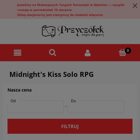
Jesteśmy na Wakacyjnych Targach Fantastyki w Gdańsku — wysyłki
ruszają w poniedziałek 10 sierpnia.
Sklep stacjonarny jest nieczynny do niedzieli włącznie.
Midnight's Kiss Solo RPG
Nasza cena
Od
Do
-
FILTRUJ