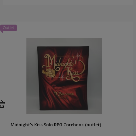
Outlet
Midnight's Kiss Solo RPG Corebook (outlet)