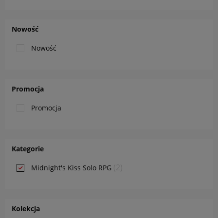
Nowość
Nowość
Promocja
Promocja
Kategorie
(2)
Midnight's Kiss Solo RPG
Kolekcja