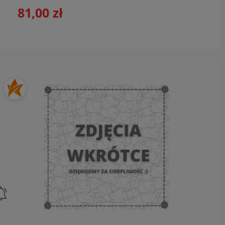
81,00 zł