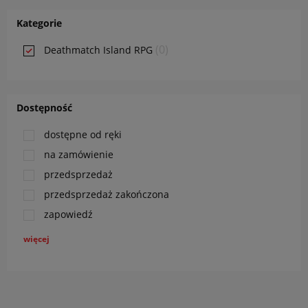
Kategorie
(0)
Deathmatch Island RPG
Dostępność
dostępne od ręki
na zamówienie
przedsprzedaż
przedsprzedaż zakończona
zapowiedź
więcej