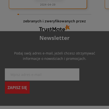
2024-04-29
zebranych i zweryfikowanych przez
Newsletter
Podaj swój adres e-mail, jeżeli chcesz otrzymywać
informacje o nowościach i promocjach.
ZAPISZ SIĘ