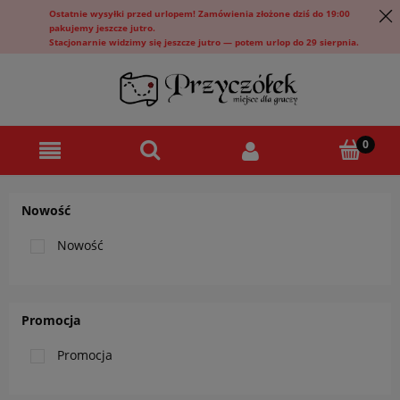
Ostatnie wysyłki przed urlopem! Zamówienia złożone dziś do 19:00
pakujemy jeszcze jutro.
Stacjonarnie widzimy się jeszcze jutro — potem urlop do 29 sierpnia.
Nowość
Nowość
Promocja
Promocja