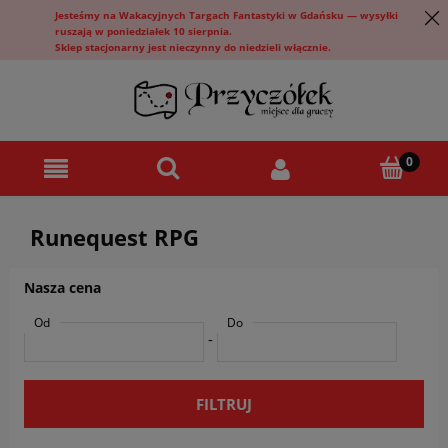
Jesteśmy na Wakacyjnych Targach Fantastyki w Gdańsku — wysyłki
ruszają w poniedziałek 10 sierpnia.
Sklep stacjonarny jest nieczynny do niedzieli włącznie.
Runequest RPG
Nasza cena
Od
Do
-
FILTRUJ