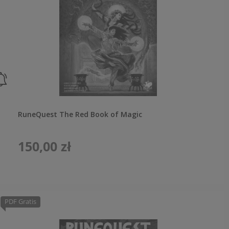
RuneQuest The Red Book of Magic
150,00 zł
PDF Gratis