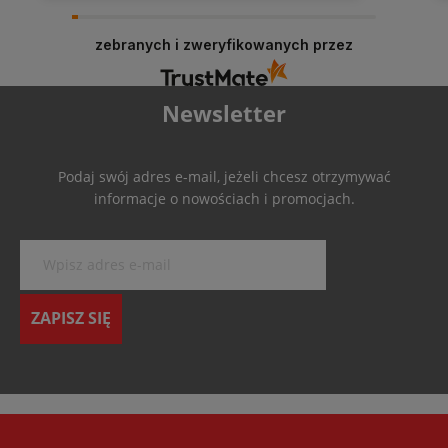
zebranych i zweryfikowanych przez
Newsletter
Podaj swój adres e-mail, jeżeli chcesz otrzymywać
informacje o nowościach i promocjach.
ZAPISZ SIĘ