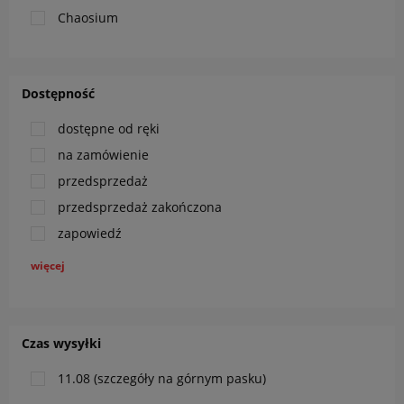
Chaosium
Dostępność
dostępne od ręki
na zamówienie
przedsprzedaż
przedsprzedaż zakończona
zapowiedź
więcej
Czas wysyłki
11.08 (szczegóły na górnym pasku)