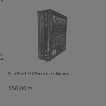
RuneQuest RPG Core Deluxe Slipcase
550,00 zł