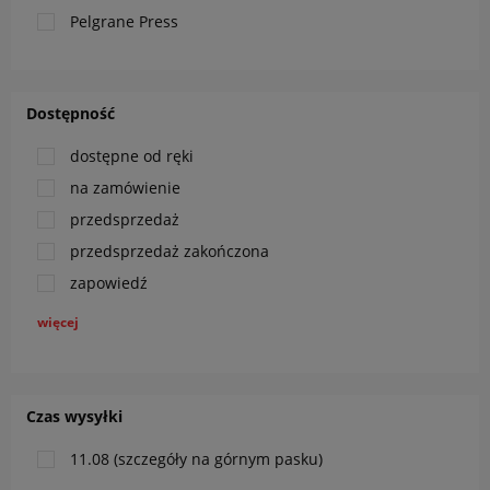
Pelgrane Press
Dostępność
dostępne od ręki
na zamówienie
przedsprzedaż
przedsprzedaż zakończona
zapowiedź
więcej
Czas wysyłki
11.08 (szczegóły na górnym pasku)