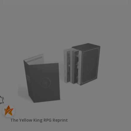
The Yellow King RPG Reprint