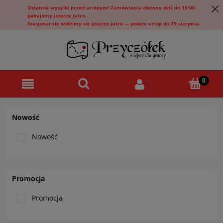
Ostatnie wysyłki przed urlopem! Zamówienia złożone dziś do 19:00
pakujemy jeszcze jutro.
Stacjonarnie widzimy się jeszcze jutro — potem urlop do 29 sierpnia.
Nowość
Nowość
Promocja
Promocja