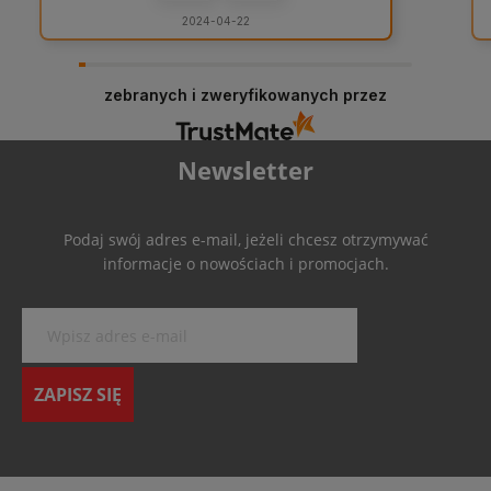
2024-04-22
zebranych i zweryfikowanych przez
Newsletter
Podaj swój adres e-mail, jeżeli chcesz otrzymywać
informacje o nowościach i promocjach.
ZAPISZ SIĘ