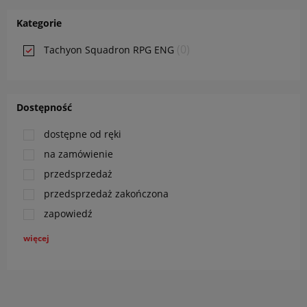
Kategorie
(0)
Tachyon Squadron RPG ENG
Dostępność
dostępne od ręki
na zamówienie
przedsprzedaż
przedsprzedaż zakończona
zapowiedź
więcej