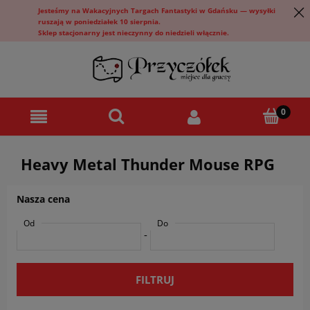
Jesteśmy na Wakacyjnych Targach Fantastyki w Gdańsku — wysyłki
ruszają w poniedziałek 10 sierpnia.
Sklep stacjonarny jest nieczynny do niedzieli włącznie.
Heavy Metal Thunder Mouse RPG
Nasza cena
Od
Do
-
FILTRUJ