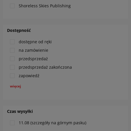
Shoreless Skies Publishing
Dostępność
dostępne od ręki
na zamówienie
przedsprzedaż
przedsprzedaż zakończona
zapowiedź
więcej
Czas wysyłki
11.08 (szczegóły na górnym pasku)