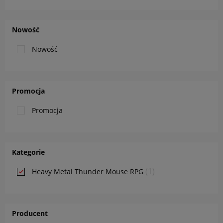
Nowość
Nowość
Promocja
Promocja
Kategorie
(1)
Heavy Metal Thunder Mouse RPG
Producent