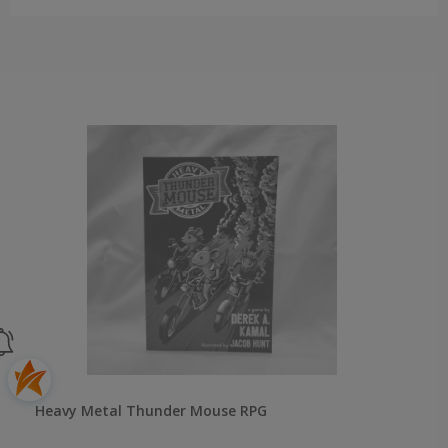
Heavy Metal Thunder Mouse RPG