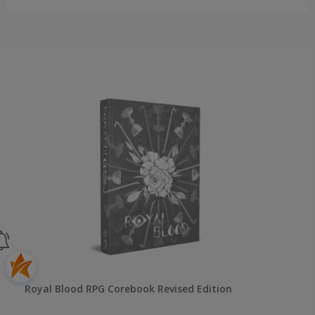
Royal Blood RPG Corebook Revised Edition