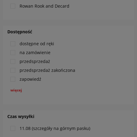
Rowan Rook and Decard
Dostępność
dostępne od ręki
na zamówienie
przedsprzedaż
przedsprzedaż zakończona
zapowiedź
więcej
Czas wysyłki
11.08 (szczegóły na górnym pasku)