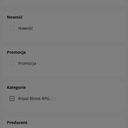
Nowość
Nowość
Promocja
Promocja
Kategorie
(1)
Royal Blood RPG
Producent