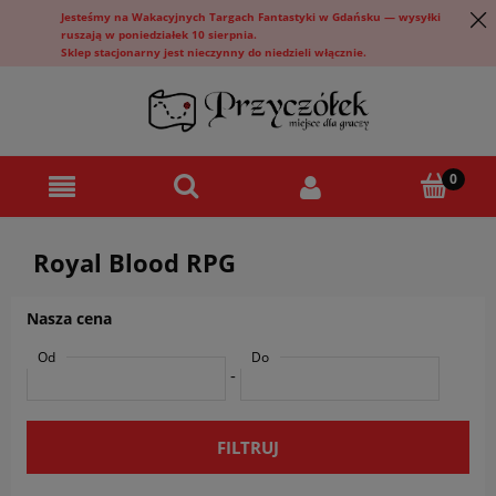
Jesteśmy na Wakacyjnych Targach Fantastyki w Gdańsku — wysyłki
ruszają w poniedziałek 10 sierpnia.
Sklep stacjonarny jest nieczynny do niedzieli włącznie.
Royal Blood RPG
Nasza cena
Od
Do
-
FILTRUJ