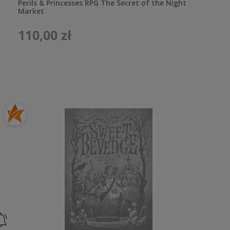
Perils & Princesses RPG The Secret of the Night
Market
110,00 zł