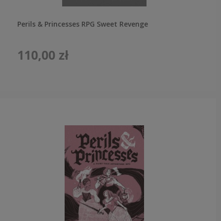
Perils & Princesses RPG Sweet Revenge
110,00 zł