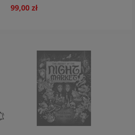
99,00 zł