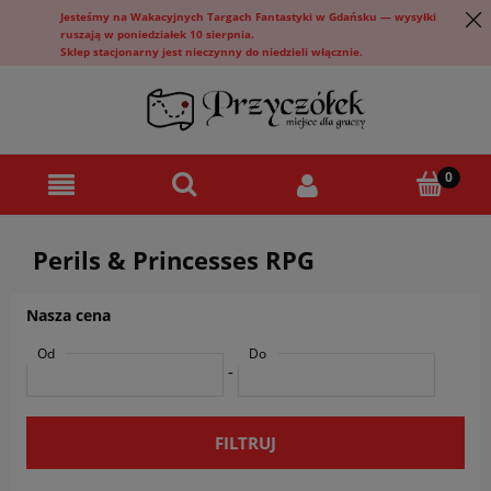
Jesteśmy na Wakacyjnych Targach Fantastyki w Gdańsku — wysyłki
ruszają w poniedziałek 10 sierpnia.
Sklep stacjonarny jest nieczynny do niedzieli włącznie.
Perils & Princesses RPG
Nasza cena
Od
Do
-
FILTRUJ