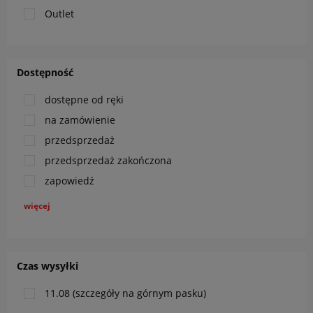
Outlet
Dostępność
dostępne od ręki
na zamówienie
przedsprzedaż
przedsprzedaż zakończona
zapowiedź
więcej
Czas wysyłki
11.08 (szczegóły na górnym pasku)