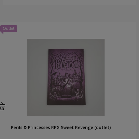
Outlet
Perils & Princesses RPG Sweet Revenge (outlet)