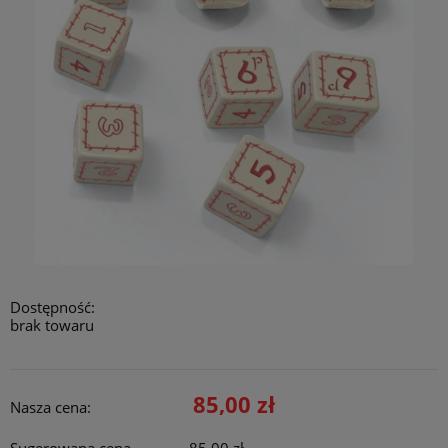
Dostępność:
brak towaru
85,00 zł
Nasza cena: