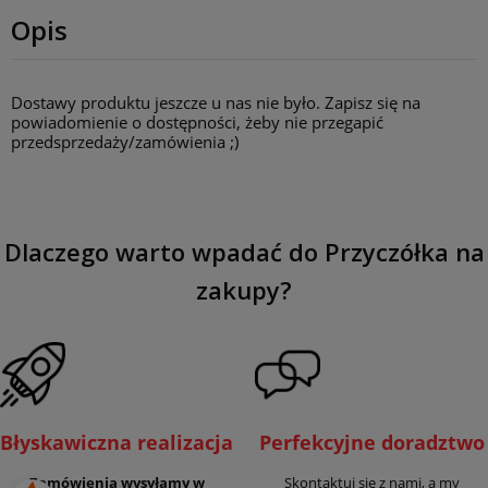
Opis
Dostawy produktu jeszcze u nas nie było. Zapisz się na
powiadomienie o dostępności, żeby nie przegapić
przedsprzedaży/zamówienia ;)
Dlaczego warto wpadać do Przyczółka na
zakupy?
Błyskawiczna realizacja
Perfekcyjne doradztwo
Zamówienia wysyłamy w
Skontaktuj się z nami, a my