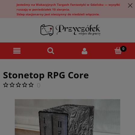
Jesteśmy na Wakacyjnych Targach Fantastyki w Gdańsku — wysyłki
ruszają w poniedziałek 10 sierpnia.
Sklep stacjonarny jest nieczynny do niedzieli włącznie.
Stonetop RPG Core
0