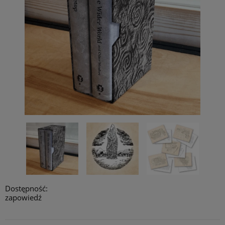
Dostępność:
zapowiedź